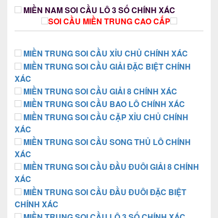
MIỀN NAM SOI CẦU LÔ 3 SỐ CHÍNH XÁC
SOI CẦU MIỀN TRUNG CAO CẤP
MIỀN TRUNG SOI CẦU XỈU CHỦ CHÍNH XÁC
MIỀN TRUNG SOI CẦU GIẢI ĐẶC BIỆT CHÍNH
XÁC
MIỀN TRUNG SOI CẦU GIẢI 8 CHÍNH XÁC
MIỀN TRUNG SOI CẦU BAO LÔ CHÍNH XÁC
MIỀN TRUNG SOI CẦU CẶP XỈU CHỦ CHÍNH
XÁC
MIỀN TRUNG SOI CẦU SONG THỦ LÔ CHÍNH
XÁC
MIỀN TRUNG SOI CẦU ĐẦU ĐUÔI GIẢI 8 CHÍNH
XÁC
MIỀN TRUNG SOI CẦU ĐẦU ĐUÔI ĐẶC BIỆT
CHÍNH XÁC
MIỀN TRUNG SOI CẦU LÔ 3 SỐ CHÍNH XÁC