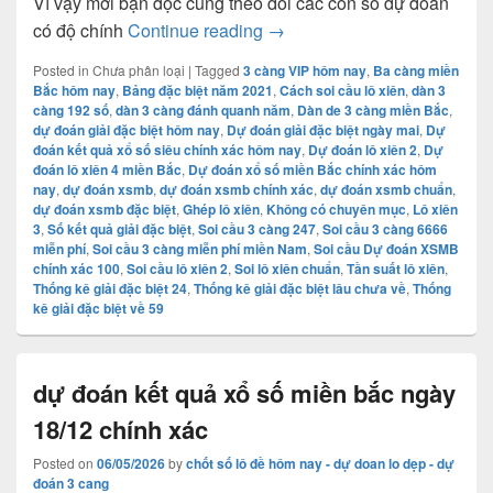
Vì vậy mời bạn đọc cùng theo dõi các con số dự đoán
dự đoán kết quả xổ số miền 
có độ chính
Continue reading
→
Posted in
Chưa phân loại
|
Tagged
3 càng VIP hôm nay
,
Ba càng miền
Bắc hôm nay
,
Bảng đặc biệt năm 2021
,
Cách soi cầu lô xiên
,
dàn 3
càng 192 số
,
dàn 3 càng đánh quanh năm
,
Dàn de 3 càng miền Bắc
,
dự đoán giải đặc biệt hôm nay
,
Dự đoán giải đặc biệt ngày mai
,
Dự
đoán kết quả xổ số siêu chính xác hôm nay
,
Dự đoán lô xiên 2
,
Dự
đoán lô xiên 4 miền Bắc
,
Dự đoán xổ số miền Bắc chính xác hôm
nay
,
dự đoán xsmb
,
dự đoán xsmb chính xác
,
dự đoán xsmb chuẩn
,
dự đoán xsmb đặc biệt
,
Ghép lô xiên
,
Không có chuyên mục
,
Lô xiên
3
,
Số kết quả giải đặc biệt
,
Soi cầu 3 càng 247
,
Soi cầu 3 càng 6666
miễn phí
,
Soi cầu 3 càng miễn phí miền Nam
,
Soi cầu Dự đoán XSMB
chính xác 100
,
Soi cầu lô xiên 2
,
Soi lô xiên chuẩn
,
Tần suất lô xiên
,
Thống kê giải đặc biệt 24
,
Thống kê giải đặc biệt lâu chưa về
,
Thống
kê giải đặc biệt về 59
dự đoán kết quả xổ số miền bắc ngày
18/12 chính xác
Posted on
06/05/2026
by
chốt số lô đề hôm nay - dự doan lo dẹp - dự
đoán 3 cang