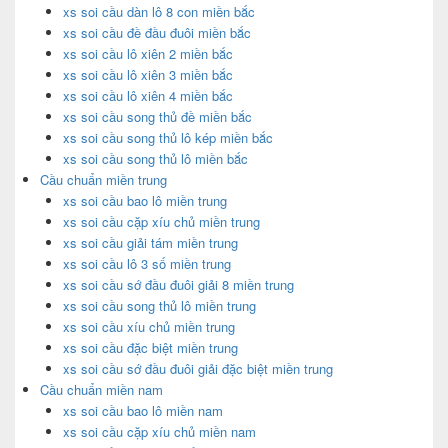
xs soi cầu dàn lô 8 con miền bắc
xs soi cầu đề đầu đuôi miền bắc
xs soi cầu lô xiên 2 miền bắc
xs soi cầu lô xiên 3 miền bắc
xs soi cầu lô xiên 4 miền bắc
xs soi cầu song thủ đề miền bắc
xs soi cầu song thủ lô kép miền bắc
xs soi cầu song thủ lô miền bắc
Cầu chuẩn miền trung
xs soi cầu bao lô miền trung
xs soi cầu cặp xíu chủ miền trung
xs soi cầu giải tám miền trung
xs soi cầu lô 3 số miền trung
xs soi cầu sớ đầu đuôi giải 8 miền trung
xs soi cầu song thủ lô miền trung
xs soi cầu xíu chủ miền trung
xs soi cầu đặc biệt miền trung
xs soi cầu sớ đầu đuôi giải đặc biệt miền trung
Cầu chuẩn miền nam
xs soi cầu bao lô miền nam
xs soi cầu cặp xíu chủ miền nam