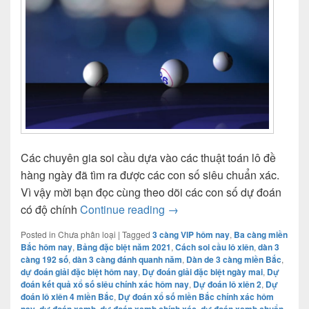
Các chuyên gia soi cầu dựa vào các thuật toán lô đề
hàng ngày đã tìm ra được các con số siêu chuẩn xác.
Vì vậy mời bạn đọc cùng theo dõi các con số dự đoán
dự đoán kết quả xổ số miền 
có độ chính
Continue reading
→
Posted in
Chưa phân loại
|
Tagged
3 càng VIP hôm nay
,
Ba càng miền
Bắc hôm nay
,
Bảng đặc biệt năm 2021
,
Cách soi cầu lô xiên
,
dàn 3
càng 192 số
,
dàn 3 càng đánh quanh năm
,
Dàn de 3 càng miền Bắc
,
dự đoán giải đặc biệt hôm nay
,
Dự đoán giải đặc biệt ngày mai
,
Dự
đoán kết quả xổ số siêu chính xác hôm nay
,
Dự đoán lô xiên 2
,
Dự
đoán lô xiên 4 miền Bắc
,
Dự đoán xổ số miền Bắc chính xác hôm
,
,
,
,