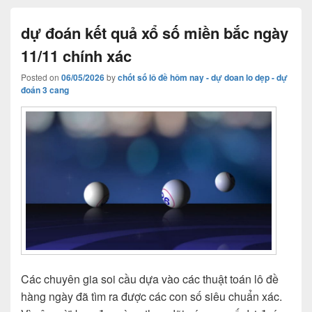
dự đoán kết quả xổ số miền bắc ngày
11/11 chính xác
Posted on
06/05/2026
by
chốt số lô đề hôm nay - dự doan lo dẹp - dự
đoán 3 cang
Các chuyên gia soi cầu dựa vào các thuật toán lô đề
hàng ngày đã tìm ra được các con số siêu chuẩn xác.