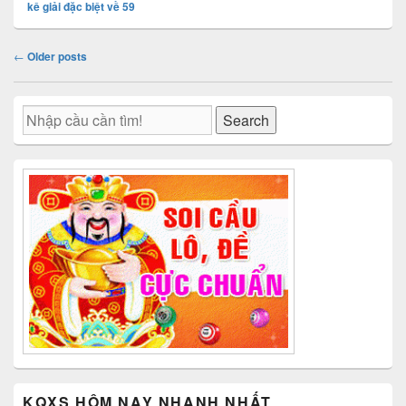
kê giải đặc biệt về 59
Post
←
Older posts
navigation
Primary
Search
Sidebar
Widget
Area
KQXS HÔM NAY NHANH NHẤT