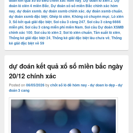
đoán kết quả xổ số siêu chính xác hôm nay
,
Dự đoán lô xiên 2
,
Dự
đoán lô xiên 4 miền Bắc
,
Dự đoán xổ số miền Bắc chính xác hôm
nay
,
dự đoán xsmb
,
dự đoán xsmb chính xác
,
dự đoán xsmb chuẩn
,
dự đoán xsmb đặc biệt
,
Ghép lô xiên
,
Không có chuyên mục
,
Lô xiên
3
,
Số kết quả giải đặc biệt
,
Soi cầu 3 càng 247
,
Soi cầu 3 càng 6666
miễn phí
,
Soi cầu 3 càng miễn phí miền Nam
,
Soi cầu Dự đoán XSMB
chính xác 100
,
Soi cầu lô xiên 2
,
Soi lô xiên chuẩn
,
Tần suất lô xiên
,
Thống kê giải đặc biệt 24
,
Thống kê giải đặc biệt lâu chưa về
,
Thống
kê giải đặc biệt về 59
dự đoán kết quả xổ số miền bắc ngày
20/12 chính xác
Posted on
06/05/2026
by
chốt số lô đề hôm nay - dự doan lo dẹp - dự
đoán 3 cang