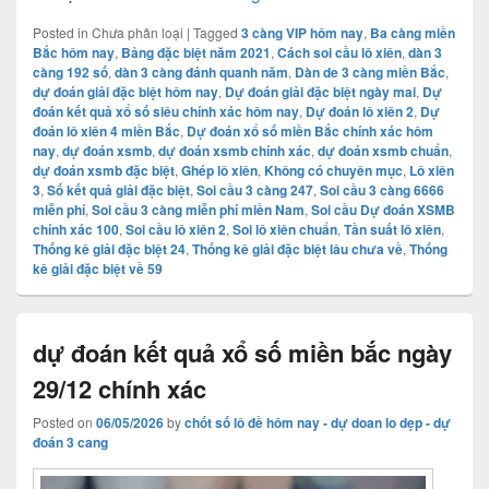
Posted in
Chưa phân loại
|
Tagged
3 càng VIP hôm nay
,
Ba càng miền
Bắc hôm nay
,
Bảng đặc biệt năm 2021
,
Cách soi cầu lô xiên
,
dàn 3
càng 192 số
,
dàn 3 càng đánh quanh năm
,
Dàn de 3 càng miền Bắc
,
dự đoán giải đặc biệt hôm nay
,
Dự đoán giải đặc biệt ngày mai
,
Dự
đoán kết quả xổ số siêu chính xác hôm nay
,
Dự đoán lô xiên 2
,
Dự
đoán lô xiên 4 miền Bắc
,
Dự đoán xổ số miền Bắc chính xác hôm
nay
,
dự đoán xsmb
,
dự đoán xsmb chính xác
,
dự đoán xsmb chuẩn
,
dự đoán xsmb đặc biệt
,
Ghép lô xiên
,
Không có chuyên mục
,
Lô xiên
3
,
Số kết quả giải đặc biệt
,
Soi cầu 3 càng 247
,
Soi cầu 3 càng 6666
miễn phí
,
Soi cầu 3 càng miễn phí miền Nam
,
Soi cầu Dự đoán XSMB
chính xác 100
,
Soi cầu lô xiên 2
,
Soi lô xiên chuẩn
,
Tần suất lô xiên
,
Thống kê giải đặc biệt 24
,
Thống kê giải đặc biệt lâu chưa về
,
Thống
kê giải đặc biệt về 59
dự đoán kết quả xổ số miền bắc ngày
29/12 chính xác
Posted on
06/05/2026
by
chốt số lô đề hôm nay - dự doan lo dẹp - dự
đoán 3 cang