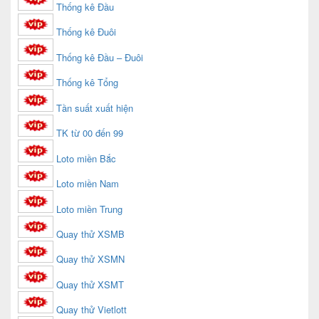
Thống kê Đầu
Thống kê Đuôi
Thống kê Đầu – Đuôi
Thống kê Tổng
Tần suất xuất hiện
TK từ 00 đến 99
Loto miền Bắc
Loto miền Nam
Loto miền Trung
Quay thử XSMB
Quay thử XSMN
Quay thử XSMT
Quay thử Vietlott