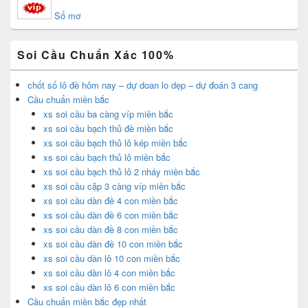
Sổ mơ
Soi Cầu Chuẩn Xác 100%
chốt số lô đề hôm nay – dự doan lo dẹp – dự đoán 3 cang
Cầu chuẩn miền bắc
xs soi cầu ba càng víp miền bắc
xs soi cầu bạch thủ đề miền bắc
xs soi cầu bạch thủ lô kép miền bắc
xs soi cầu bạch thủ lô miền bắc
xs soi cầu bạch thủ lô 2 nháy miền bắc
xs soi cầu cặp 3 càng víp miền bắc
xs soi cầu dàn đề 4 con miền bắc
xs soi cầu dàn đề 6 con miền bắc
xs soi cầu dàn đề 8 con miền bắc
xs soi cầu dàn đề 10 con miền bắc
xs soi cầu dàn lô 10 con miền bắc
xs soi cầu dàn lô 4 con miền bắc
xs soi cầu dàn lô 6 con miền bắc
Cầu chuẩn miền bắc đẹp nhất