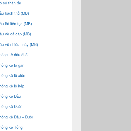
ổ số thần tài
ầu bạch thủ (MB)
ầu lật liên tục (MB)
ầu về cả cặp (MB)
ầu về nhiều nháy (MB)
hống kê đầu đuôi
hống kê lô gan
hống kê lô xiên
hống kê lô kép
hống kê Đầu
hống kê Đuôi
hống kê Đầu – Đuôi
hống kê Tổng