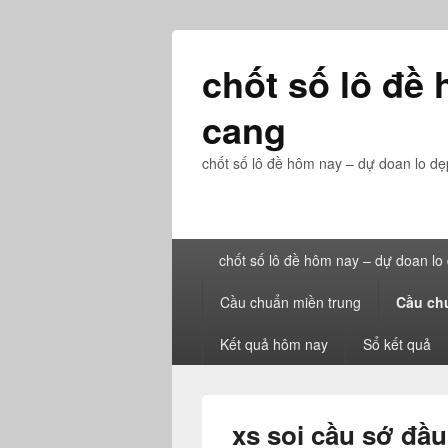
chốt số lô đề
cang
chốt số lô đề hôm nay – dự doan lo d
Primary
chốt số lô đề hôm nay – dự doan lo
menu
Cầu chuẩn miền trung
Cầu ch
Kết quả hôm nay
Sổ kết quả
xs soi cầu sớ đầu