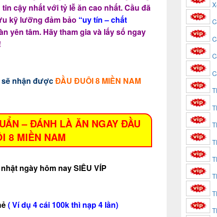
X
in cậy nhất với tỷ lễ ăn cao nhất. Cầu đã
cứu kỹ lưỡng đảm bảo
“uy tín – chất
C
àn yên tâm. Hãy tham gia và lấy số ngay
C
!
C
C
n sẽ nhận được
ĐẦU ĐUÔI 8 MIỀN NAM
T
T
UẨN – ĐÁNH LÀ ĂN NGAY ĐẦU
T
I 8 MIỀN NAM
T
T
nhật ngày hôm nay SIÊU VÍP
T
T
hẻ
( Ví dụ 4 cái 100k thì nạp 4 lần)
T