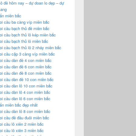
lô đề hôm nay – dự doan lo dẹp – dự
cang
ẩn miền bắc
oi cầu ba càng víp miền bắc
oi cầu bạch thủ đề miền bắc
oi cầu bạch thủ lô kép miền bắc
oi cầu bạch thủ lô miền bắc
oi cầu bạch thủ lô 2 nháy miền bắc
oi cầu cặp 3 càng víp miền bắc
oi cầu dàn đề 4 con miền bắc
oi cầu dàn đề 6 con miền bắc
oi cầu dàn đề 8 con miền bắc
oi cầu dàn đề 10 con miền bắc
oi cầu dàn lô 10 con miền bắc
oi cầu dàn lô 4 con miền bắc
oi cầu dàn lô 6 con miền bắc
ẩn miền bắc đẹp nhất
oi cầu dàn lô 8 con miền bắc
oi cầu đề đầu đuôi miền bắc
oi cầu lô xiên 2 miền bắc
oi cầu lô xiên 3 miền bắc