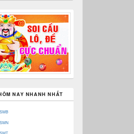
HÔM NAY NHANH NHẤT
SMB
SMN
SMT