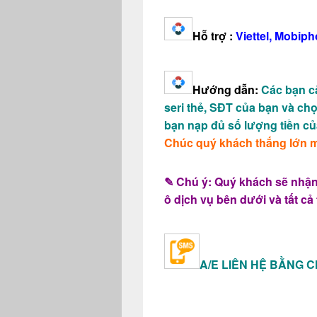
Hỗ trợ :
Viettel, Mobip
Hướng dẫn:
Các bạn cà
seri thẻ, SĐT của bạn và ch
bạn nạp đủ số lượng tiền của
Chúc quý khách thắng lớn m
✎ Chú ý: Quý khách sẽ nhận 
ô dịch vụ bên dưới và tất cả
A/E LIÊN HỆ BẰNG C