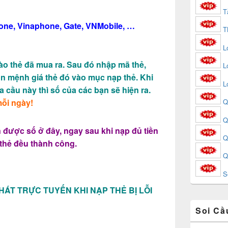
T
hone, Vinaphone, Gate, VNMobile, …
T
L
o thẻ đã mua ra. Sau đó nhập mã thẻ,
L
ọn mệnh giá thẻ đó vào mục nạp thẻ. Khi
L
 cầu này thì số của các bạn sẽ hiện ra.
ỗi ngày!
Q
Q
được số ở đây, ngay sau khi nạp đủ tiền
Q
 thẻ đều thành công.
Q
S
HÁT TRỰC TUYẾN KHI NẠP THẺ BỊ LỖI
Soi Cầ