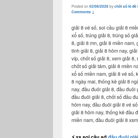
Posted on
02/06/2026
by
chốt số lô đề
Comments ↓
giải 8 vé số, soi cầu giải 8 miề
xổ số, trúng giải 8, trúng số giả
8, giải 8 mn, giải 8 miền nam,
tính giải 8, giải 8 hôm nay, giả
víp, chốt số giải 8, xem giải 8,
chốt số giải tám, giải 8 miền n
xổ số miền nam, giải 8 vé số, k
8 ngày mai, thống kê giải 8 ng
nay, đầu đuôi giải 8, đầu đuôi
đầu đuôi giải 8, chốt số đầu đu
hôm nay, đầu đuôi giải 8 vé số
giải 8 hôm nay, thống kê đầu đ
miền nam, đầu đuôi giải 8 xs
⚡ xs soi cầu sớ
đầu đuôi giả