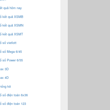
ết quả hôm nay
ổ kết quả XSMB
ổ kết quả XSMN
ổ kết quả XSMT
ổ số vietlott
ổ số Mega 6/45
ổ số Power 6/55
ax 3D
ax 4D
hống kê
ổ số điện toán 6x36
ổ số điện toán 123