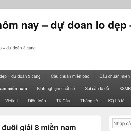
 hôm nay – dự doan lo dẹp
ẹp – dự đoán 3 cang
 dẹp – dự đoán 3 cang
Cầu chuẩn miền bắc
Cầu chuẩn miền 
uẩn miền nam
Kinh nghiệm chốt số
Soi cầu lô đề
XSMB
Vietlott
Điện toán
TK Cầu
Thống kê
KQ Lô tô
Primary
Sidebar
 đuôi giải 8 miền nam
Widget