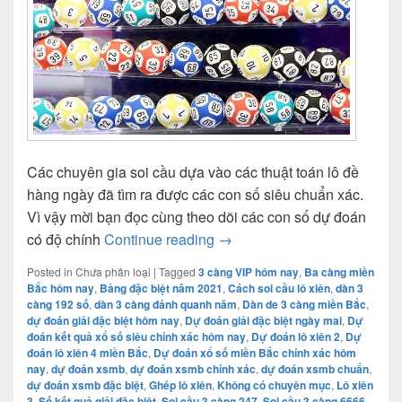
Các chuyên gia soi cầu dựa vào các thuật toán lô đề
hàng ngày đã tìm ra được các con số siêu chuẩn xác.
Vì vậy mời bạn đọc cùng theo dõi các con số dự đoán
dự đoán kết quả xổ số miền 
có độ chính
Continue reading
→
Posted in
Chưa phân loại
|
Tagged
3 càng VIP hôm nay
,
Ba càng miền
Bắc hôm nay
,
Bảng đặc biệt năm 2021
,
Cách soi cầu lô xiên
,
dàn 3
càng 192 số
,
dàn 3 càng đánh quanh năm
,
Dàn de 3 càng miền Bắc
,
dự đoán giải đặc biệt hôm nay
,
Dự đoán giải đặc biệt ngày mai
,
Dự
đoán kết quả xổ số siêu chính xác hôm nay
,
Dự đoán lô xiên 2
,
Dự
đoán lô xiên 4 miền Bắc
,
Dự đoán xổ số miền Bắc chính xác hôm
nay
,
dự đoán xsmb
,
dự đoán xsmb chính xác
,
dự đoán xsmb chuẩn
,
dự đoán xsmb đặc biệt
,
Ghép lô xiên
,
Không có chuyên mục
,
Lô xiên
3
,
Số kết quả giải đặc biệt
,
Soi cầu 3 càng 247
,
Soi cầu 3 càng 6666