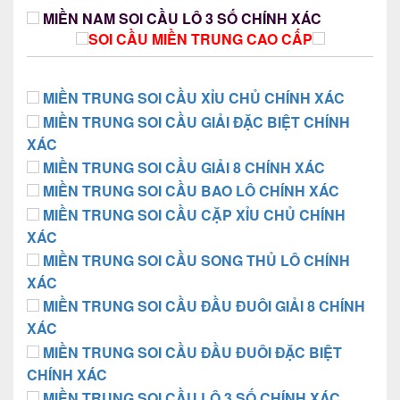
MIỀN NAM SOI CẦU LÔ 3 SỐ CHÍNH XÁC
SOI CẦU MIỀN TRUNG CAO CẤP
MIỀN TRUNG SOI CẦU XỈU CHỦ CHÍNH XÁC
MIỀN TRUNG SOI CẦU GIẢI ĐẶC BIỆT CHÍNH
XÁC
MIỀN TRUNG SOI CẦU GIẢI 8 CHÍNH XÁC
MIỀN TRUNG SOI CẦU BAO LÔ CHÍNH XÁC
MIỀN TRUNG SOI CẦU CẶP XỈU CHỦ CHÍNH
XÁC
MIỀN TRUNG SOI CẦU SONG THỦ LÔ CHÍNH
XÁC
MIỀN TRUNG SOI CẦU ĐẦU ĐUÔI GIẢI 8 CHÍNH
XÁC
MIỀN TRUNG SOI CẦU ĐẦU ĐUÔI ĐẶC BIỆT
CHÍNH XÁC
MIỀN TRUNG SOI CẦU LÔ 3 SỐ CHÍNH XÁC