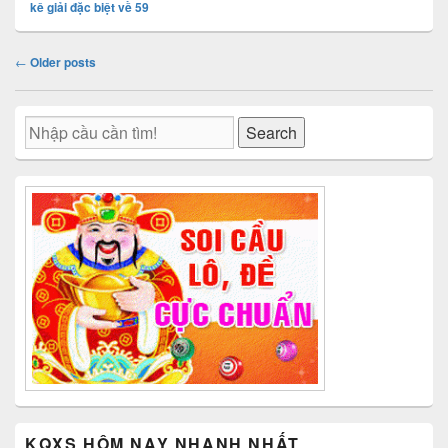
kê giải đặc biệt về 59
Post
←
Older posts
navigation
Primary
Search
Sidebar
Widget
Area
KQXS HÔM NAY NHANH NHẤT