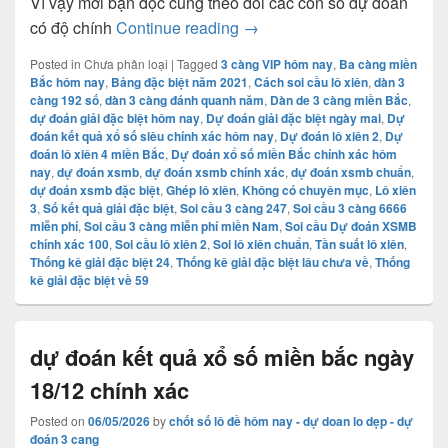
Vì vậy mời bạn đọc cùng theo dõi các con số dự đoán
dự đoán kết quả xổ số miền 
có độ chính
Continue reading
→
Posted in
Chưa phân loại
|
Tagged
3 càng VIP hôm nay
,
Ba càng miền
Bắc hôm nay
,
Bảng đặc biệt năm 2021
,
Cách soi cầu lô xiên
,
dàn 3
càng 192 số
,
dàn 3 càng đánh quanh năm
,
Dàn de 3 càng miền Bắc
,
dự đoán giải đặc biệt hôm nay
,
Dự đoán giải đặc biệt ngày mai
,
Dự
đoán kết quả xổ số siêu chính xác hôm nay
,
Dự đoán lô xiên 2
,
Dự
đoán lô xiên 4 miền Bắc
,
Dự đoán xổ số miền Bắc chính xác hôm
nay
,
dự đoán xsmb
,
dự đoán xsmb chính xác
,
dự đoán xsmb chuẩn
,
dự đoán xsmb đặc biệt
,
Ghép lô xiên
,
Không có chuyên mục
,
Lô xiên
3
,
Số kết quả giải đặc biệt
,
Soi cầu 3 càng 247
,
Soi cầu 3 càng 6666
miễn phí
,
Soi cầu 3 càng miễn phí miền Nam
,
Soi cầu Dự đoán XSMB
chính xác 100
,
Soi cầu lô xiên 2
,
Soi lô xiên chuẩn
,
Tần suất lô xiên
,
Thống kê giải đặc biệt 24
,
Thống kê giải đặc biệt lâu chưa về
,
Thống
kê giải đặc biệt về 59
dự đoán kết quả xổ số miền bắc ngày
18/12 chính xác
Posted on
06/05/2026
by
chốt số lô đề hôm nay - dự doan lo dẹp - dự
đoán 3 cang