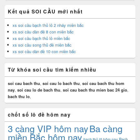
Kết quả SOI CẦU mới nhất
xs soi cầu bạch thủ lô 2 nháy miền bắc
xs soi cầu dàn đề 8 con miền bắc
xs soi cầu bạch thủ lô miền bắc
xs soi cầu song thủ đề miền bắc
xs soi cầu dàn đề 10 con miền bắc
Từ khóa soi cầu tìm kiếm nhiều
soi cau bach thu
,
soi cau lo bach thu
,
soi cau bach thu hom
nay
,
soi cau lo de bach thu
,
soi cau bach thu mien bac 24 gio
,
bach thu lo
,
chốt số lô đề hôm nay
3 càng VIP hôm nay
Ba càng
miền Bắc hôm nay
bạch thủ lô hôm nay
Bạch