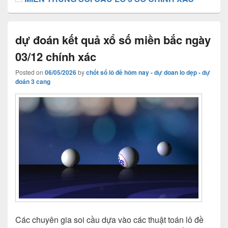
dự đoán kết quả xổ số miền bắc ngày
03/12 chính xác
Posted on
06/05/2026
by
chốt số lô đề hôm nay - dự doan lo dẹp - dự
đoán 3 cang
Các chuyên gia soi cầu dựa vào các thuật toán lô đề