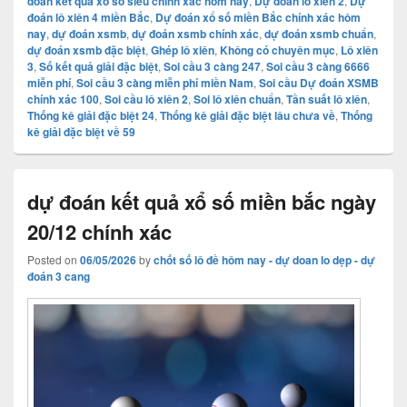
đoán kết quả xổ số siêu chính xác hôm nay
,
Dự đoán lô xiên 2
,
Dự
đoán lô xiên 4 miền Bắc
,
Dự đoán xổ số miền Bắc chính xác hôm
nay
,
dự đoán xsmb
,
dự đoán xsmb chính xác
,
dự đoán xsmb chuẩn
,
dự đoán xsmb đặc biệt
,
Ghép lô xiên
,
Không có chuyên mục
,
Lô xiên
3
,
Số kết quả giải đặc biệt
,
Soi cầu 3 càng 247
,
Soi cầu 3 càng 6666
miễn phí
,
Soi cầu 3 càng miễn phí miền Nam
,
Soi cầu Dự đoán XSMB
chính xác 100
,
Soi cầu lô xiên 2
,
Soi lô xiên chuẩn
,
Tần suất lô xiên
,
Thống kê giải đặc biệt 24
,
Thống kê giải đặc biệt lâu chưa về
,
Thống
kê giải đặc biệt về 59
dự đoán kết quả xổ số miền bắc ngày
20/12 chính xác
Posted on
06/05/2026
by
chốt số lô đề hôm nay - dự doan lo dẹp - dự
đoán 3 cang