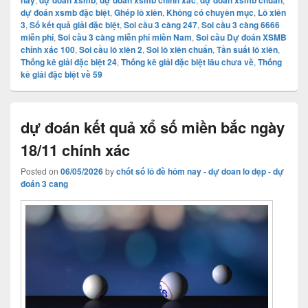
nay
dự đoán xsmb
dự đoán xsmb chính xác
dự đoán xsmb chuẩn
dự đoán xsmb đặc biệt
,
Ghép lô xiên
,
Không có chuyên mục
,
Lô xiên
3
,
Số kết quả giải đặc biệt
,
Soi cầu 3 càng 247
,
Soi cầu 3 càng 6666
miễn phí
,
Soi cầu 3 càng miễn phí miền Nam
,
Soi cầu Dự đoán XSMB
chính xác 100
,
Soi cầu lô xiên 2
,
Soi lô xiên chuẩn
,
Tần suất lô xiên
,
Thống kê giải đặc biệt 24
,
Thống kê giải đặc biệt lâu chưa về
,
Thống
kê giải đặc biệt về 59
dự đoán kết quả xổ số miền bắc ngày
18/11 chính xác
Posted on
06/05/2026
by
chốt số lô đề hôm nay - dự doan lo dẹp - dự
đoán 3 cang