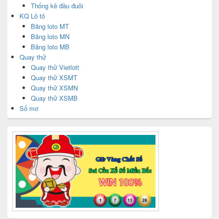
Thống kê đầu đuôi
KQ Lô tô
Bảng loto MT
Bảng loto MN
Bảng loto MB
Quay thử
Quay thử Vietlott
Quay thử XSMT
Quay thử XSMN
Quay thử XSMB
Sổ mơ