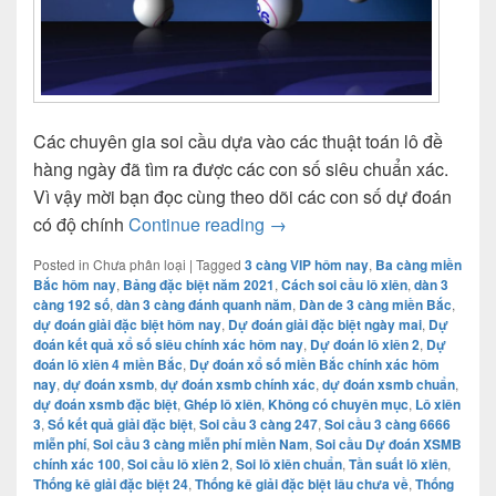
Các chuyên gia soi cầu dựa vào các thuật toán lô đề
hàng ngày đã tìm ra được các con số siêu chuẩn xác.
Vì vậy mời bạn đọc cùng theo dõi các con số dự đoán
dự đoán kết quả xổ số miền 
có độ chính
Continue reading
→
Posted in
Chưa phân loại
|
Tagged
3 càng VIP hôm nay
,
Ba càng miền
Bắc hôm nay
,
Bảng đặc biệt năm 2021
,
Cách soi cầu lô xiên
,
dàn 3
càng 192 số
,
dàn 3 càng đánh quanh năm
,
Dàn de 3 càng miền Bắc
,
dự đoán giải đặc biệt hôm nay
,
Dự đoán giải đặc biệt ngày mai
,
Dự
đoán kết quả xổ số siêu chính xác hôm nay
,
Dự đoán lô xiên 2
,
Dự
đoán lô xiên 4 miền Bắc
,
Dự đoán xổ số miền Bắc chính xác hôm
nay
,
dự đoán xsmb
,
dự đoán xsmb chính xác
,
dự đoán xsmb chuẩn
,
dự đoán xsmb đặc biệt
,
Ghép lô xiên
,
Không có chuyên mục
,
Lô xiên
3
,
Số kết quả giải đặc biệt
,
Soi cầu 3 càng 247
,
Soi cầu 3 càng 6666
miễn phí
,
Soi cầu 3 càng miễn phí miền Nam
,
Soi cầu Dự đoán XSMB
chính xác 100
,
Soi cầu lô xiên 2
,
Soi lô xiên chuẩn
,
Tần suất lô xiên
,
Thống kê giải đặc biệt 24
,
Thống kê giải đặc biệt lâu chưa về
,
Thống