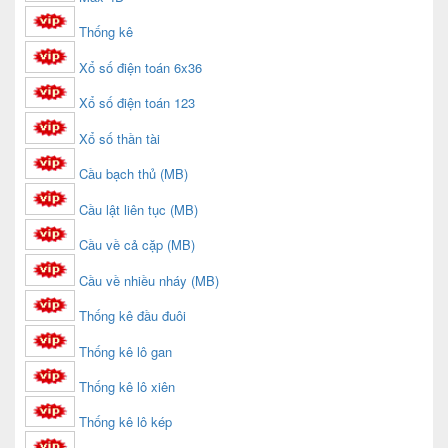
Thống kê
Xổ số điện toán 6x36
Xổ số điện toán 123
Xổ số thần tài
Cầu bạch thủ (MB)
Cầu lật liên tục (MB)
Cầu về cả cặp (MB)
Cầu về nhiều nháy (MB)
Thống kê đầu đuôi
Thống kê lô gan
Thống kê lô xiên
Thống kê lô kép