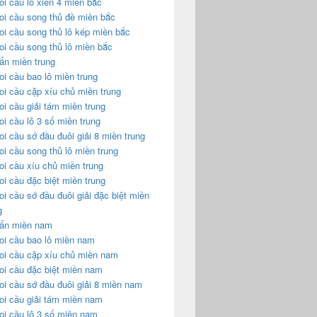
oi cầu lô xiên 4 miền bắc
oi cầu song thủ đề miền bắc
oi cầu song thủ lô kép miền bắc
oi cầu song thủ lô miền bắc
ẩn miền trung
oi cầu bao lô miền trung
oi cầu cặp xíu chủ miền trung
oi cầu giải tám miền trung
oi cầu lô 3 số miền trung
oi cầu sớ đầu đuôi giải 8 miền trung
oi cầu song thủ lô miền trung
oi cầu xíu chủ miền trung
oi cầu đặc biệt miền trung
oi cầu sớ đầu đuôi giải đặc biệt miền
g
ẩn miền nam
oi cầu bao lô miền nam
oi cầu cặp xíu chủ miền nam
oi cầu đặc biệt miền nam
oi cầu sớ đầu đuôi giải 8 miền nam
oi cầu giải tám miền nam
oi cầu lô 3 số miền nam