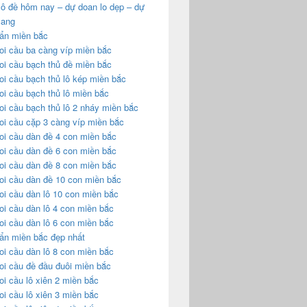
lô đề hôm nay – dự doan lo dẹp – dự
cang
ẩn miền bắc
oi cầu ba càng víp miền bắc
oi cầu bạch thủ đề miền bắc
oi cầu bạch thủ lô kép miền bắc
oi cầu bạch thủ lô miền bắc
oi cầu bạch thủ lô 2 nháy miền bắc
oi cầu cặp 3 càng víp miền bắc
oi cầu dàn đề 4 con miền bắc
oi cầu dàn đề 6 con miền bắc
oi cầu dàn đề 8 con miền bắc
oi cầu dàn đề 10 con miền bắc
oi cầu dàn lô 10 con miền bắc
oi cầu dàn lô 4 con miền bắc
oi cầu dàn lô 6 con miền bắc
ẩn miền bắc đẹp nhất
oi cầu dàn lô 8 con miền bắc
oi cầu đề đầu đuôi miền bắc
oi cầu lô xiên 2 miền bắc
oi cầu lô xiên 3 miền bắc