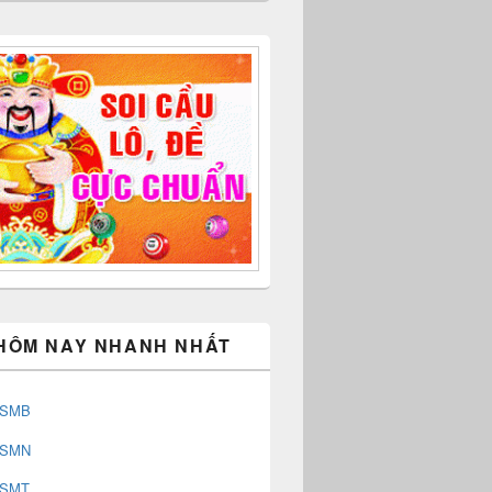
HÔM NAY NHANH NHẤT
SMB
SMN
SMT