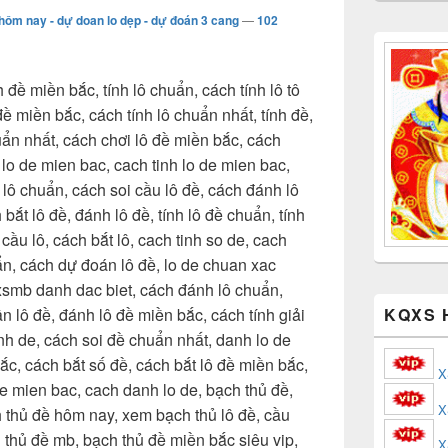
Area
 hôm nay - dự doan lo dẹp - dự đoán 3 cang
—
102
h đề miền bắc, tính lô chuẩn, cách tính lô tô
ề miền bắc, cách tính lô chuẩn nhất, tính đề,
uẩn nhất, cách chơi lô đề miền bắc, cách
lo de mien bac, cach tinh lo de mien bac,
lô chuẩn, cách soi cầu lô đề, cách đánh lô
 bắt lô đề, đánh lô đề, tính lô đề chuẩn, tính
 cầu lô, cách bắt lô, cach tinh so de, cach
ẩn, cách dự đoán lô đề, lo de chuan xac
 xsmb danh dac biet, cách đánh lô chuẩn,
KQXS 
n lô đề, đánh lô đề miền bắc, cách tính giải
nh de, cách soi đề chuẩn nhất, danh lo de
ắc, cách bắt số đề, cách bắt lô đề miền bắc,
X
 de mien bac, cach danh lo de, bạch thủ đề,
X
h thủ đề hôm nay, xem bạch thủ lô đề, cầu
 thủ đề mb, bạch thủ đề miền bắc siêu vip,
X