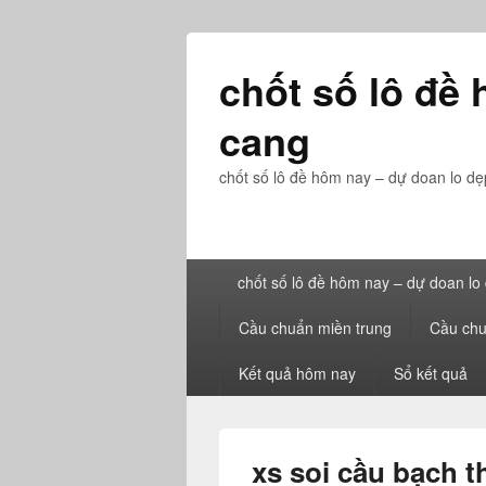
chốt số lô đề
cang
chốt số lô đề hôm nay – dự doan lo d
Primary
chốt số lô đề hôm nay – dự doan lo
menu
Cầu chuẩn miền trung
Cầu ch
Kết quả hôm nay
Sổ kết quả
xs soi cầu bạch t