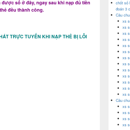
được số ở đây, ngay sau khi nạp đủ tiền
chốt số 
đoán 3 
 thẻ đều thành công.
Cầu chu
xs s
xs s
xs s
HÁT TRỰC TUYẾN KHI NẠP THẺ BỊ LỖI
xs s
xs s
xs s
xs s
xs s
xs s
xs s
xs s
xs s
xs s
Cầu chu
xs s
xs s
xs s
xs s