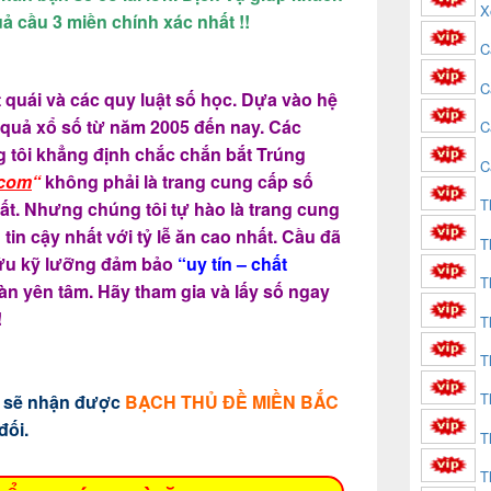
X
ả cầu 3 miền chính xác nhất !!
C
C
quái và các quy luật số học. Dựa vào hệ
 quả xổ số từ năm 2005 đến nay. Các
C
 tôi khẳng định chắc chắn bắt Trúng
C
.com
“
không phải là trang cung cấp số
T
ất. Nhưng chúng tôi tự hào là trang cung
in cậy nhất với tỷ lễ ăn cao nhất. Cầu đã
T
cứu kỹ lưỡng đảm bảo
“uy tín – chất
T
àn yên tâm. Hãy tham gia và lấy số ngay
!
T
T
T
n sẽ nhận được
BẠCH THỦ ĐỀ MIỀN BẮC
đối.
T
T