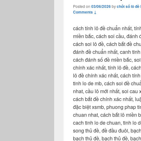
Posted on
03/06/2026
by
chốt số lô đề
Comments ↓
cách tính lô đề chuẩn nhất, tín
miền bắc, cách soi cầu, đánh đ
cách soi lô đề, cách bắt đề ch
đánh đề chuẩn nhất, canh tinh 
cách đánh số đề miền bắc, soi 
chính xác nhất, tính lô đề, cách
lô đề chính xác nhất, cách tính
tinh lo de mb, cách soi đề chu
nhat, cầu lô mới nhất, soi cau
cách bắt đề chính xác nhất, luậ
đặc biệt xsmb, phuong phap ti
chuan nhat, cách bắt lô miền b
cach tinh lo de chuan, tinh lo
song thủ đề, đề đầu đuôi, bạc
bạch thủ đề, bạch thủ đề, bạch