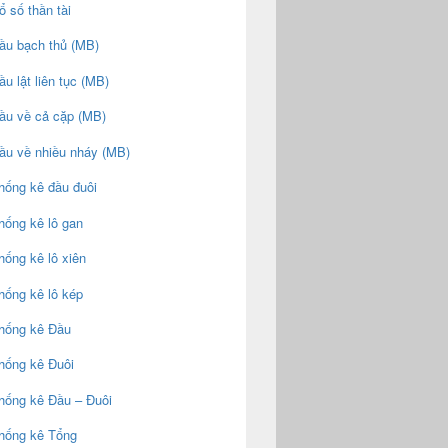
ổ số thần tài
ầu bạch thủ (MB)
ầu lật liên tục (MB)
ầu về cả cặp (MB)
ầu về nhiều nháy (MB)
hống kê đầu đuôi
hống kê lô gan
hống kê lô xiên
hống kê lô kép
hống kê Đầu
hống kê Đuôi
hống kê Đầu – Đuôi
hống kê Tổng