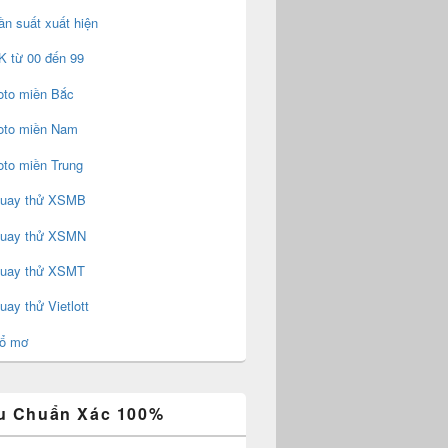
ần suất xuất hiện
K từ 00 đến 99
oto miền Bắc
oto miền Nam
oto miền Trung
uay thử XSMB
uay thử XSMN
uay thử XSMT
uay thử Vietlott
ổ mơ
u Chuẩn Xác 100%