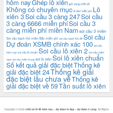
hôm nay
Ghép lô xiên
giờ vàng chốt số
Không có chuyên mục
Lô
lô dàn miễn phí
xiên 3
Soi cầu 3 càng 247
Soi cầu
3 càng 6666 miễn phí
Soi cầu 3
càng miễn phí miền Nam
soi cầu 3 miền
Soi cầu
Soi cầu bạch thủ miền Bắc miễn phí
soi cầu bạch thủ đề
Dự đoán XSMB chính xác 100
soi cầu
Soi cầu lô xiên 2
soi cầu lô chuẩn
soi cầu miền
hôm nay
Soi lô xiên chuẩn
soi lô xiên
nam
soi cầu miền trung
Số kết quả giải đặc biệt
Thống kê
Thống kê giải
giải đặc biệt 24
đặc biệt lâu chưa về
Thống kê
giải đặc biệt về 59
Tần suất lô xiên
Copyright © 2026
chốt số lô đề hôm nay – dự doan lo dẹp – dự đoán 3 cang
. All Rights