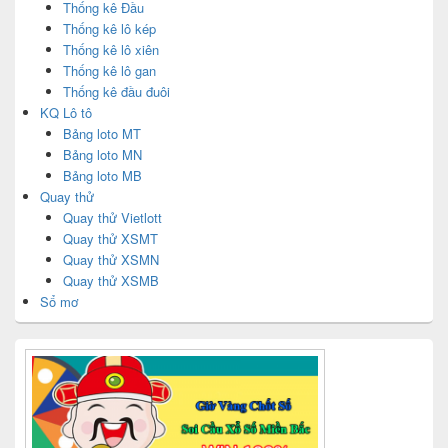
Thống kê Đầu
Thống kê lô kép
Thống kê lô xiên
Thống kê lô gan
Thống kê đầu đuôi
KQ Lô tô
Bảng loto MT
Bảng loto MN
Bảng loto MB
Quay thử
Quay thử Vietlott
Quay thử XSMT
Quay thử XSMN
Quay thử XSMB
Sổ mơ