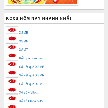
KQXS HÔM NAY NHANH NHẤT
XSMB
XSMN
XSMT
Kết quả hôm nay
Sổ kết quả XSMB
Sổ kết quả XSMN
Sổ kết quả XSMT
Xổ số vietlott
Xổ số Mega 6/45