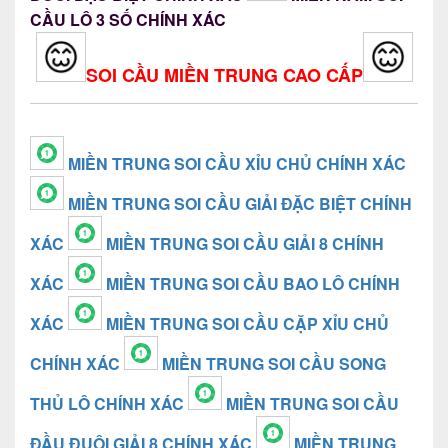
CẦU LÔ 3 SỐ CHÍNH XÁC
SOI CẦU MIỀN TRUNG CAO CẤP
MIỀN TRUNG SOI CẦU XỈU CHỦ CHÍNH XÁC
MIỀN TRUNG SOI CẦU GIẢI ĐẶC BIỆT CHÍNH
XÁC
MIỀN TRUNG SOI CẦU GIẢI 8 CHÍNH
XÁC
MIỀN TRUNG SOI CẦU BAO LÔ CHÍNH
XÁC
MIỀN TRUNG SOI CẦU CẶP XỈU CHỦ
CHÍNH XÁC
MIỀN TRUNG SOI CẦU SONG
THỦ LÔ CHÍNH XÁC
MIỀN TRUNG SOI CẦU
ĐẦU ĐUÔI GIẢI 8 CHÍNH XÁC
MIỀN TRUNG