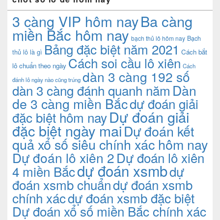
3 càng VIP hôm nay
Ba càng
miền Bắc hôm nay
bạch thủ lô hôm nay
Bạch
Bảng đặc biệt năm 2021
Cách bắt
thủ lô là gì
Cách soi cầu lô xiên
lô chuẩn theo ngày
Cách
dàn 3 càng 192 số
đánh lô ngày nào cũng trúng
dàn 3 càng đánh quanh năm
Dàn
de 3 càng miền Bắc
dự đoán giải
Dự đoán giải
đặc biệt hôm nay
đặc biệt ngày mai
Dự đoán kết
quả xổ số siêu chính xác hôm nay
Dự đoán lô xiên 2
Dự đoán lô xiên
dự đoán xsmb
4 miền Bắc
dự
đoán xsmb chuẩn
dự đoán xsmb
chính xác
dự đoán xsmb đặc biệt
Dự đoán xổ số miền Bắc chính xác