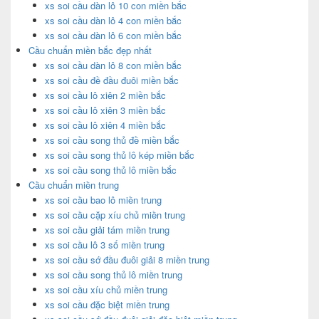
xs soi cầu dàn lô 10 con miền bắc
xs soi cầu dàn lô 4 con miền bắc
xs soi cầu dàn lô 6 con miền bắc
Cầu chuẩn miền bắc đẹp nhất
xs soi cầu dàn lô 8 con miền bắc
xs soi cầu đề đầu đuôi miền bắc
xs soi cầu lô xiên 2 miền bắc
xs soi cầu lô xiên 3 miền bắc
xs soi cầu lô xiên 4 miền bắc
xs soi cầu song thủ đề miền bắc
xs soi cầu song thủ lô kép miền bắc
xs soi cầu song thủ lô miền bắc
Cầu chuẩn miền trung
xs soi cầu bao lô miền trung
xs soi cầu cặp xíu chủ miền trung
xs soi cầu giải tám miền trung
xs soi cầu lô 3 số miền trung
xs soi cầu sớ đầu đuôi giải 8 miền trung
xs soi cầu song thủ lô miền trung
xs soi cầu xíu chủ miền trung
xs soi cầu đặc biệt miền trung