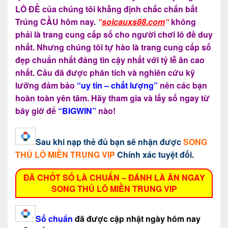
LÔ ĐỀ của chúng tôi khẳng định chắc chắn bắt
Trúng CẦU hôm nay.
“
soicauxs88.com
“
không
phải là trang cung cấp số cho người chơi lô đề duy
nhất. Nhưng chúng tôi tự hào là trang cung cấp số
đẹp chuẩn nhất đáng tin cậy nhất với tỷ lễ ăn cao
nhất. Cầu đã được phân tích và nghiên cứu kỹ
lưỡng đảm bảo
“uy tín – chất lượng”
nên các bạn
hoàn toàn yên tâm. Hãy tham gia và lấy số ngay từ
bây giờ để
“BIGWIN”
nào!
Sau khi nạp thẻ đủ bạn sẽ nhận được
SONG
THỦ LÔ MIỀN TRUNG VIP
Chính xác tuyệt đối.
ĐÃ CHỐT SỐ LÀ CHUẨN – ĐÁNH LÀ ĂN NGAY
SONG THỦ LÔ MIỀN TRUNG VIP
Số chuẩn
đã được cập nhật ngày hôm nay