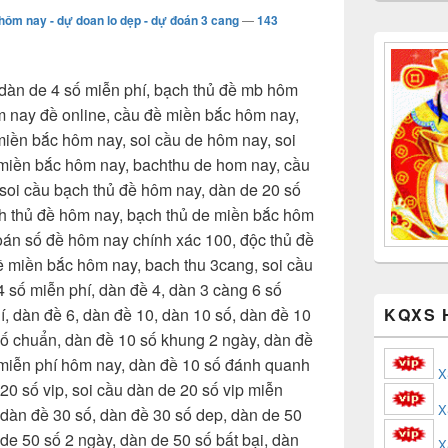
Area
 hôm nay - dự doan lo dẹp - dự đoán 3 cang
—
143
 dàn de 4 số miễn phí, bạch thủ đề mb hôm
m nay đề online, cầu đề miền bắc hôm nay,
miền bắc hôm nay, soi cầu de hôm nay, soi
miền bắc hôm nay, bachthu de hom nay, cầu
soi cầu bạch thủ đề hôm nay, dàn de 20 số
h thủ đề hôm nay, bạch thủ de miền bắc hôm
oán số đề hôm nay chính xác 100, độc thủ đề
ề miền bắc hôm nay, bach thu 3cang, soi cầu
 số miễn phí, dàn đề 4, dàn 3 càng 6 số
KQXS 
í, dàn đề 6, dàn đề 10, dàn 10 số, dàn đề 10
số chuẩn, dàn đề 10 số khung 2 ngày, dàn đề
 miễn phí hôm nay, dàn đề 10 số đánh quanh
X
20 số vip, soi cầu dàn de 20 số vip miễn
X
 dàn đề 30 số, dàn đề 30 số dep, dàn de 50
de 50 số 2 ngày, dàn de 50 số bất bại, dàn
X