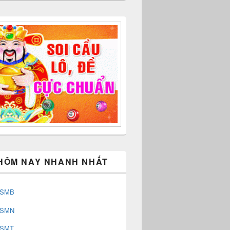
HÔM NAY NHANH NHẤT
SMB
SMN
SMT