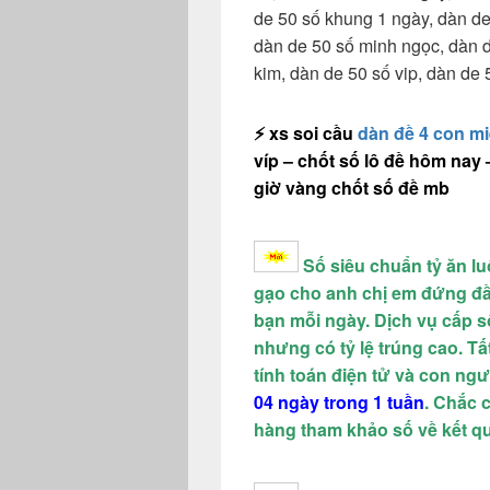
de 50 số khung 1 ngày, dàn de 
dàn de 50 số minh ngọc, dàn d
kim, dàn de 50 số vip, dàn de 
⚡ xs soi cầu
dàn đề 4 con m
víp – chốt số lô đề hôm nay 
giờ vàng chốt số đề mb
Số siêu chuẩn tỷ ăn lu
gạo cho anh chị em đứng đầ
bạn mỗi ngày. Dịch vụ cấp số
nhưng có tỷ lệ trúng cao. T
tính toán điện tử và con ngư
04 ngày trong 1 tuần
. Chắc 
hàng tham khảo số về kết qu