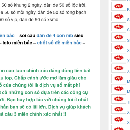
50 số khung 2 ngày, dàn de 50 số lộc trời,
K
e 50 số mỗi ngày, dàn de 50 số rồng bạch
50 số víp, dàn de 50 số xsmb
S
S
iền bắc
– soi cầu
dàn đề 4 con mb
siêu
S
– loto miền bắc –
chốt số đề miền bắc
–
X
X
ôn cao luôn chính xác đáng đồng tiền bát
X
u top. Chắp cánh ước mơ làm giàu cho
M
 của chúng tôi là dịch vụ số mất phí
ất cả những con số dựa trên các công cụ
M
ời. Bạn hãy hợp tác với chúng tôi ít nhất
T
chắn bạn sẽ có lãi lớn. Dịch vụ giúp khách
X
ả cầu 3 miền chính xác nhất !!
X