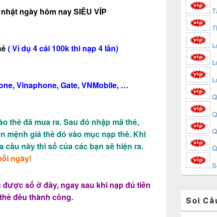
nhật ngày hôm nay SIÊU VÍP
T
T
L
hẻ
( Ví dụ 4 cái 100k thì nạp 4 lần)
L
L
hone, Vinaphone, Gate, VNMobile, …
Q
Q
o thẻ đã mua ra. Sau đó nhập mã thẻ,
Q
ọn mệnh giá thẻ đó vào mục nạp thẻ. Khi
 cầu này thì số của các bạn sẽ hiện ra.
Q
ỗi ngày!
S
được số ở đây, ngay sau khi nạp đủ tiền
 thẻ đều thành công.
Soi Cầ