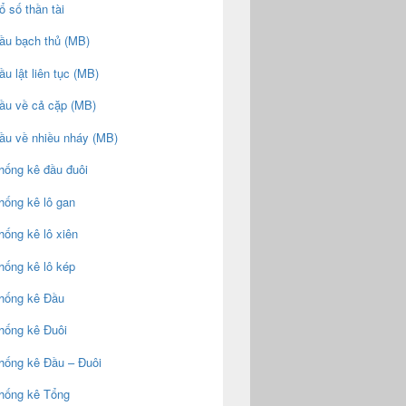
ổ số thần tài
ầu bạch thủ (MB)
ầu lật liên tục (MB)
ầu về cả cặp (MB)
ầu về nhiều nháy (MB)
hống kê đầu đuôi
hống kê lô gan
hống kê lô xiên
hống kê lô kép
hống kê Đầu
hống kê Đuôi
hống kê Đầu – Đuôi
hống kê Tổng