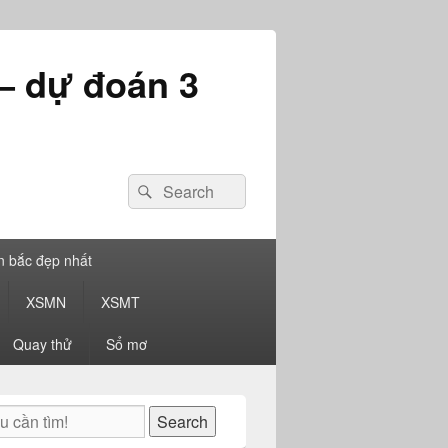
 – dự đoán 3
Search
Search
for:
 bắc đẹp nhất
XSMN
XSMT
Quay thử
Sổ mơ
Search