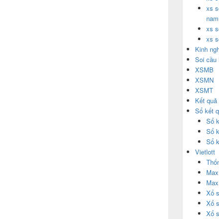
xs s
nam
xs s
xs s
Kinh ng
Soi cầu 
XSMB
XSMN
XSMT
Kết quả
Sổ kết 
Sổ 
Sổ 
Sổ 
Vietlott
Thố
Max
Max
Xổ s
Xổ s
Xổ s