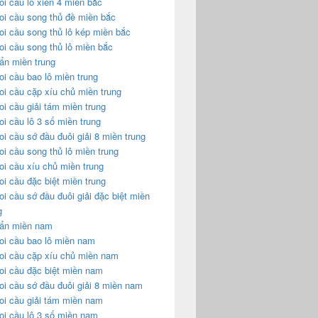
oi cầu lô xiên 4 miền bắc
oi cầu song thủ đề miền bắc
oi cầu song thủ lô kép miền bắc
oi cầu song thủ lô miền bắc
ẩn miền trung
oi cầu bao lô miền trung
oi cầu cặp xíu chủ miền trung
oi cầu giải tám miền trung
oi cầu lô 3 số miền trung
oi cầu sớ đầu đuôi giải 8 miền trung
oi cầu song thủ lô miền trung
oi cầu xíu chủ miền trung
oi cầu đặc biệt miền trung
oi cầu sớ đầu đuôi giải đặc biệt miền
g
ẩn miền nam
oi cầu bao lô miền nam
oi cầu cặp xíu chủ miền nam
oi cầu đặc biệt miền nam
oi cầu sớ đầu đuôi giải 8 miền nam
oi cầu giải tám miền nam
oi cầu lô 3 số miền nam