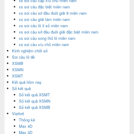
xs soi cầu cặp xíu chủ miền nam
xs soi cầu đặc biệt miền nam
xs soi cầu sớ đầu đuôi giải 8 miền nam
xs soi cầu giải tám miền nam
xs soi cầu lô 3 số miền nam
xs soi cầu sớ đầu đuôi giải đặc biệt miền nam
xs soi cầu song thủ lô miền nam
xs soi cầu xíu chủ miền nam
Kinh nghiệm chốt số
Soi cầu lô đề
XSMB
XSMN
XSMT
Kết quả hôm nay
Sổ kết quả
Sổ kết quả XSMT
Sổ kết quả XSMN
Sổ kết quả XSMB
Vietlott
Thống kê
Max 4D
Max 3D