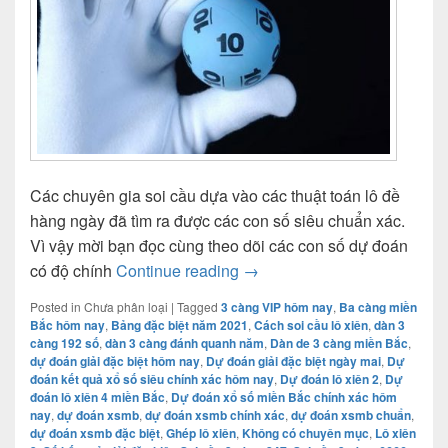
Các chuyên gia soi cầu dựa vào các thuật toán lô đề
hàng ngày đã tìm ra được các con số siêu chuẩn xác.
Vì vậy mời bạn đọc cùng theo dõi các con số dự đoán
dự đoán kết quả xổ số miền 
có độ chính
Continue reading
→
Posted in
Chưa phân loại
|
Tagged
3 càng VIP hôm nay
,
Ba càng miền
Bắc hôm nay
,
Bảng đặc biệt năm 2021
,
Cách soi cầu lô xiên
,
dàn 3
càng 192 số
,
dàn 3 càng đánh quanh năm
,
Dàn de 3 càng miền Bắc
,
dự đoán giải đặc biệt hôm nay
,
Dự đoán giải đặc biệt ngày mai
,
Dự
đoán kết quả xổ số siêu chính xác hôm nay
,
Dự đoán lô xiên 2
,
Dự
đoán lô xiên 4 miền Bắc
,
Dự đoán xổ số miền Bắc chính xác hôm
nay
,
dự đoán xsmb
,
dự đoán xsmb chính xác
,
dự đoán xsmb chuẩn
,
dự đoán xsmb đặc biệt
,
Ghép lô xiên
,
Không có chuyên mục
,
Lô xiên