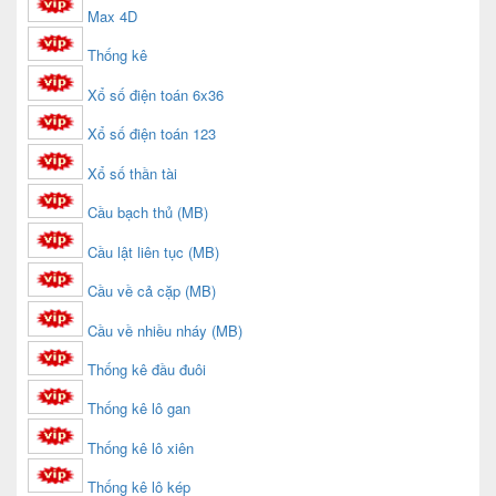
Max 4D
Thống kê
Xổ số điện toán 6x36
Xổ số điện toán 123
Xổ số thần tài
Cầu bạch thủ (MB)
Cầu lật liên tục (MB)
Cầu về cả cặp (MB)
Cầu về nhiều nháy (MB)
Thống kê đầu đuôi
Thống kê lô gan
Thống kê lô xiên
Thống kê lô kép