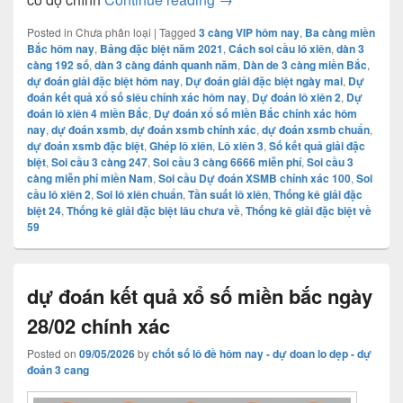
Posted in
Chưa phân loại
|
Tagged
3 càng VIP hôm nay
,
Ba càng miền
Bắc hôm nay
,
Bảng đặc biệt năm 2021
,
Cách soi cầu lô xiên
,
dàn 3
càng 192 số
,
dàn 3 càng đánh quanh năm
,
Dàn de 3 càng miền Bắc
,
dự đoán giải đặc biệt hôm nay
,
Dự đoán giải đặc biệt ngày mai
,
Dự
đoán kết quả xổ số siêu chính xác hôm nay
,
Dự đoán lô xiên 2
,
Dự
đoán lô xiên 4 miền Bắc
,
Dự đoán xổ số miền Bắc chính xác hôm
nay
,
dự đoán xsmb
,
dự đoán xsmb chính xác
,
dự đoán xsmb chuẩn
,
dự đoán xsmb đặc biệt
,
Ghép lô xiên
,
Lô xiên 3
,
Số kết quả giải đặc
biệt
,
Soi cầu 3 càng 247
,
Soi cầu 3 càng 6666 miễn phí
,
Soi cầu 3
càng miễn phí miền Nam
,
Soi cầu Dự đoán XSMB chính xác 100
,
Soi
cầu lô xiên 2
,
Soi lô xiên chuẩn
,
Tần suất lô xiên
,
Thống kê giải đặc
biệt 24
,
Thống kê giải đặc biệt lâu chưa về
,
Thống kê giải đặc biệt về
59
dự đoán kết quả xổ số miền bắc ngày
28/02 chính xác
Posted on
09/05/2026
by
chốt số lô đề hôm nay - dự doan lo dẹp - dự
đoán 3 cang