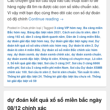
Các chuyên gia soi cầu dựa vào các thuật toán lô đề
hàng ngày đã tìm ra được các con số siêu chuẩn xác.
Vì vậy mời bạn đọc cùng theo dõi các con số dự đoán
dự đoán kết quả xổ số miền 
có độ chính
Continue reading
→
Posted in
Chưa phân loại
|
Tagged
3 càng VIP hôm nay
,
Ba càng miền
Bắc hôm nay
,
Bảng đặc biệt năm 2021
,
Cách soi cầu lô xiên
,
dàn 3
càng 192 số
,
dàn 3 càng đánh quanh năm
,
Dàn de 3 càng miền Bắc
,
dự đoán giải đặc biệt hôm nay
,
Dự đoán giải đặc biệt ngày mai
,
Dự
đoán kết quả xổ số siêu chính xác hôm nay
,
Dự đoán lô xiên 2
,
Dự
đoán lô xiên 4 miền Bắc
,
Dự đoán xổ số miền Bắc chính xác hôm
nay
,
dự đoán xsmb
,
dự đoán xsmb chính xác
,
dự đoán xsmb chuẩn
,
dự đoán xsmb đặc biệt
,
Ghép lô xiên
,
Không có chuyên mục
,
Lô xiên
3
,
Số kết quả giải đặc biệt
,
Soi cầu 3 càng 247
,
Soi cầu 3 càng 6666
miễn phí
,
Soi cầu 3 càng miễn phí miền Nam
,
Soi cầu Dự đoán XSMB
chính xác 100
,
Soi cầu lô xiên 2
,
Soi lô xiên chuẩn
,
Tần suất lô xiên
,
Thống kê giải đặc biệt 24
,
Thống kê giải đặc biệt lâu chưa về
,
Thống
kê giải đặc biệt về 59
dự đoán kết quả xổ số miền bắc ngày
08/12 chính xác