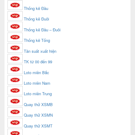
Thống kê Đầu
Thống kê Đuôi
Thống kê Đầu – Đuôi
Thống kê Tổng
Tần suất xuất hiện
TK từ 00 đến 99
Loto miền Bắc
Loto miền Nam
Loto miền Trung
Quay thử XSMB
Quay thử XSMN
Quay thử XSMT