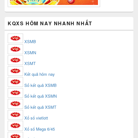
KQXS HÔM NAY NHANH NHẤT
XSMB
XSMN
XSMT
Kết quả hôm nay
Sổ kết quả XSMB
Sổ kết quả XSMN
Sổ kết quả XSMT
Xổ số vietlott
Xổ số Mega 6/45