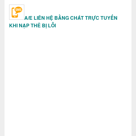
A/E LIÊN HỆ BẰNG CHÁT TRỰC TUYẾN
KHI NẠP THẺ BỊ LỖI