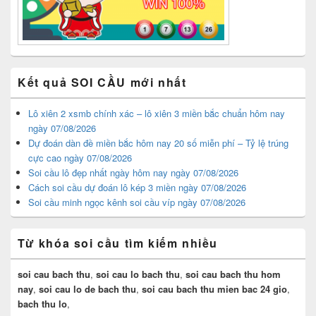
Kết quả SOI CẦU mới nhất
Lô xiên 2 xsmb chính xác – lô xiên 3 miền bắc chuẩn hôm nay
ngày 07/08/2026
Dự đoán dàn đề miền bắc hôm nay 20 số miễn phí – Tỷ lệ trúng
cực cao ngày 07/08/2026
Soi cầu lô đẹp nhất ngày hôm nay ngày 07/08/2026
Cách soi cầu dự đoán lô kép 3 miền ngày 07/08/2026
Soi cầu minh ngọc kênh soi cầu víp ngày 07/08/2026
Từ khóa soi cầu tìm kiếm nhiều
soi cau bach thu
,
soi cau lo bach thu
,
soi cau bach thu hom
nay
,
soi cau lo de bach thu
,
soi cau bach thu mien bac 24 gio
,
bach thu lo
,