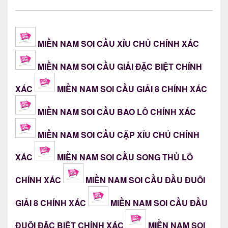
MIỀN NAM SOI CẦU XỈU CHỦ CHÍNH XÁC
MIỀN NAM SOI CẦU GIẢI ĐẶC BIỆT CHÍNH
XÁC
MIỀN NAM SOI CẦU GIẢI 8 CHÍNH XÁC
MIỀN NAM SOI CẦU BAO LÔ CHÍNH XÁC
MIỀN NAM SOI CẦU CẶP XỈU CHỦ CHÍNH
XÁC
MIỀN NAM SOI CẦU SONG THỦ LÔ
CHÍNH XÁC
MIỀN NAM SOI CẦU ĐẦU ĐUÔI
GIẢI 8 CHÍNH XÁC
MIỀN NAM SOI CẦU ĐẦU
ĐUÔI ĐẶC BIỆT CHÍNH XÁC
MIỀN NAM SOI