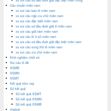
xs soi cầu sớ đầu đuôi giải đặc biệt miền trung
Cầu chuẩn miền nam
xs soi cầu bao lô miền nam
xs soi cầu cặp xíu chủ miền nam
xs soi cầu đặc biệt miền nam
xs soi cầu sớ đầu đuôi giải 8 miền nam
xs soi cầu giải tám miền nam
xs soi cầu lô 3 số miền nam
xs soi cầu sớ đầu đuôi giải đặc biệt miền nam
xs soi cầu song thủ lô miền nam
xs soi cầu xíu chủ miền nam
Kinh nghiệm chốt số
Soi cầu lô đề
XSMB
XSMN
XSMT
Kết quả hôm nay
Sổ kết quả
Sổ kết quả XSMT
Sổ kết quả XSMN
Sổ kết quả XSMB
Vietlott