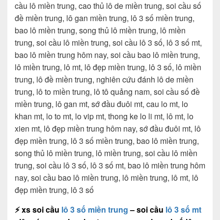
cầu lô miền trung, cao thủ lô de miền trung, soi cầu số
đề miền trung, lô gan miền trung, lô 3 số miền trung,
bao lô miền trung, song thủ lô miền trung, lô miền
trung, soi cầu lô miền trung, soi cầu lô 3 số, lô 3 số mt,
bao lô miền trung hôm nay, soi cầu bao lô miền trung,
lô miền trung, lô mt, lô đẹp miền trung, lô 3 số, lô miền
trung, lô đề miền trung, nghiên cứu đánh lô de miền
trung, lô to miền trung, lô tô quảng nam, soi cầu số đề
miền trung, lô gan mt, sớ đầu đuôi mt, cau lo mt, lo
khan mt, lo to mt, lo vip mt, thong ke lo li mt, lô mt, lo
xien mt, lô đẹp miền trung hôm nay, sớ đầu đuôi mt, lô
đẹp miền trung, lô 3 số miền trung, bao lô miền trung,
song thủ lô miền trung, lô miền trung, soi cầu lô miền
trung, soi cầu lô 3 số, lô 3 số mt, bao lô miền trung hôm
nay, soi cầu bao lô miền trung, lô miền trung, lô mt, lô
đẹp miền trung, lô 3 số
⚡ xs soi cầu
lô 3 số miền trung
– soi cầu
lô 3 số mt