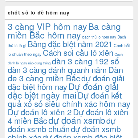
chốt số lô đề hôm nay
3 càng VIP hôm nay
Ba càng
miền Bắc hôm nay
bạch thủ lô hôm nay
Bạch
Bảng đặc biệt năm 2021
Cách bắt
thủ lô là gì
Cách soi cầu lô xiên
lô chuẩn theo ngày
Cách
dàn 3 càng 192 số
đánh lô ngày nào cũng trúng
dàn 3 càng đánh quanh năm
Dàn
de 3 càng miền Bắc
dự đoán giải
Dự đoán giải
đặc biệt hôm nay
đặc biệt ngày mai
Dự đoán kết
quả xổ số siêu chính xác hôm nay
Dự đoán lô xiên 2
Dự đoán lô xiên
dự đoán xsmb
4 miền Bắc
dự
đoán xsmb chuẩn
dự đoán xsmb
chính xác
dự đoán xsmb đặc biệt