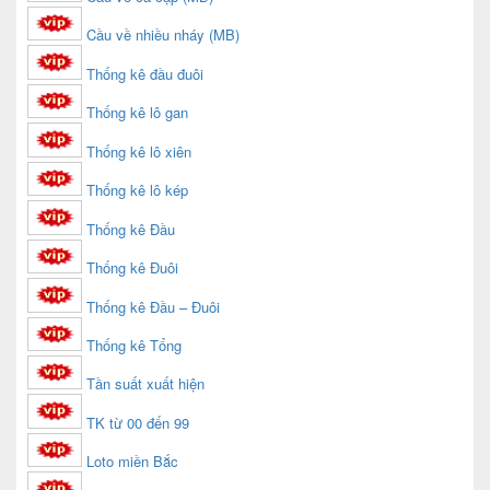
Cầu về nhiều nháy (MB)
Thống kê đầu đuôi
Thống kê lô gan
Thống kê lô xiên
Thống kê lô kép
Thống kê Đầu
Thống kê Đuôi
Thống kê Đầu – Đuôi
Thống kê Tổng
Tần suất xuất hiện
TK từ 00 đến 99
Loto miền Bắc