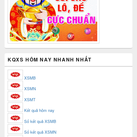
KQXS HÔM NAY NHANH NHẤT
XSMB
XSMN
XSMT
Kết quả hôm nay
Sổ kết quả XSMB
Sổ kết quả XSMN