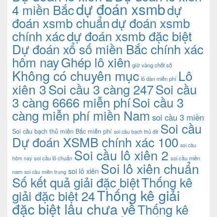
dự đoán xsmb
4 miền Bắc
dự
đoán xsmb chuẩn
dự đoán xsmb
chính xác
dự đoán xsmb đặc biệt
Dự đoán xổ số miền Bắc chính xác
hôm nay
Ghép lô xiên
giờ vàng chốt số
Không có chuyên mục
Lô
lô dàn miễn phí
xiên 3
Soi cầu 3 càng 247
Soi cầu
3 càng 6666 miễn phí
Soi cầu 3
càng miễn phí miền Nam
soi cầu 3 miền
Soi cầu
Soi cầu bạch thủ miền Bắc miễn phí
soi cầu bạch thủ đề
Dự đoán XSMB chính xác 100
soi cầu
Soi cầu lô xiên 2
soi cầu lô chuẩn
soi cầu miền
hôm nay
Soi lô xiên chuẩn
soi lô xiên
nam
soi cầu miền trung
Số kết quả giải đặc biệt
Thống kê
Thống kê giải
giải đặc biệt 24
đặc biệt lâu chưa về
Thống kê