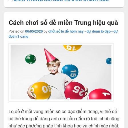
Cách chơi số đề miền Trung hiệu quả
Posted on
06/05/2026
by
chốt số lô đề hôm nay - dự doan lo dẹp - dự
đoán 3 cang
Lô đề ở mỗi vùng miền sẽ có đặc điểm riêng, vì thế để
có thể trúng dễ dàng anh em cần nắm rõ luật chơi cũng
như các phương pháp tính khoa học và chính xác nhất.