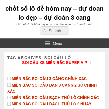
chốt số lô đề hôm nay – dự doan
lo dẹp – dự đoán 3 cang
chốt số lô đề hôm nay – dự doan lo dẹp – dự đoán 3 cang
Search
Search
for:
Menu
TAG ARCHIVES:
SOI CẦU LÔ
SOI CẦU XS MIỀN BẮC SUPER VIP
MIỀN BẮC SOI CẦU 3 CÀNG CHÍNH XÁC
MIỀN BẮC SOI CẦU DÀN 3 CÀNG 2 SỐ CHÍNH
XÁC
MIỀN BẮC SOI CẦU BẠCH THỦ LÔ CHÍNH XÁC
MIỀN BẮC SOI CẦU BẠCH THỦ LÔ 2 NHÁY