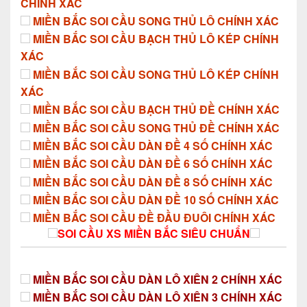
CHÍNH XÁC
MIỀN BẮC SOI CẦU SONG THỦ LÔ CHÍNH XÁC
MIỀN BẮC SOI CẦU BẠCH THỦ LÔ KÉP CHÍNH
XÁC
MIỀN BẮC SOI CẦU SONG THỦ LÔ KÉP CHÍNH
XÁC
MIỀN BẮC SOI CẦU BẠCH THỦ ĐỀ CHÍNH XÁC
MIỀN BẮC SOI CẦU SONG THỦ ĐỀ CHÍNH XÁC
MIỀN BẮC SOI CẦU DÀN ĐỀ 4 SỐ CHÍNH XÁC
MIỀN BẮC SOI CẦU DÀN ĐỀ 6 SỐ CHÍNH XÁC
MIỀN BẮC SOI CẦU DÀN ĐỀ 8 SỐ CHÍNH XÁC
MIỀN BẮC SOI CẦU DÀN ĐỀ 10 SỐ CHÍNH XÁC
MIỀN BẮC SOI CẦU ĐỀ ĐẦU ĐUÔI CHÍNH XÁC
SOI CẦU XS MIỀN BẮC SIÊU CHUẨN
MIỀN BẮC SOI CẦU DÀN LÔ XIÊN 2 CHÍNH XÁC
MIỀN BẮC SOI CẦU DÀN LÔ XIÊN 3 CHÍNH XÁC