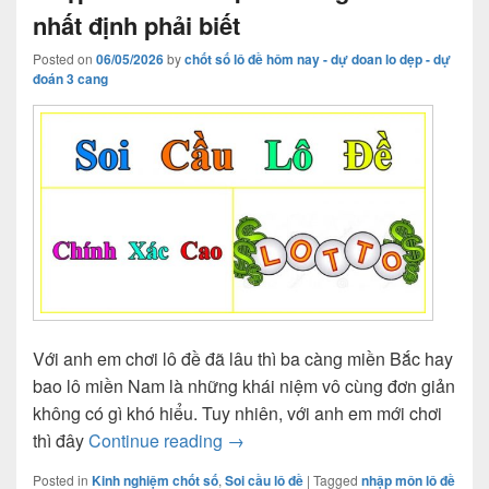
nhất định phải biết
Posted on
06/05/2026
by
chốt số lô đề hôm nay - dự doan lo dẹp - dự
đoán 3 cang
Với anh em chơi lô đề đã lâu thì ba càng miền Bắc hay
bao lô miền Nam là những khái niệm vô cùng đơn giản
không có gì khó hiểu. Tuy nhiên, với anh em mới chơi
Nhập môn lô đề học: Những điều n
thì đây
Continue reading
→
Posted in
Kinh nghiệm chốt số
,
Soi cầu lô đề
|
Tagged
nhập môn lô đề