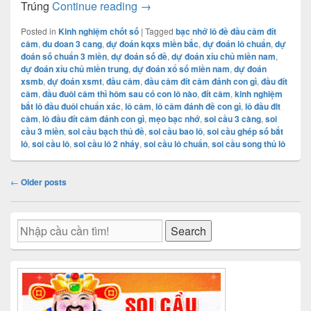
khi lô đầu đít câm đánh con gì ngà
Trúng
Continue reading
→
Posted in
Kinh nghiệm chốt số
|
Tagged
bạc nhớ lô đề đầu câm đít
câm
,
du doan 3 cang
,
dự đoán kqxs miền bắc
,
dự đoán lô chuẩn
,
dự
đoán số chuẩn 3 miền
,
dự đoán số đề
,
dự đoán xỉu chủ miền nam
,
dự đoán xỉu chủ miền trung
,
dự đoán xổ số miền nam
,
dự đoán
xsmb
,
dự đoán xsmt
,
đầu câm
,
đầu câm đít câm đánh con gì
,
đầu đít
câm
,
đầu đuôi câm thì hôm sau có con lô nào
,
đít câm
,
kinh nghiệm
bắt lô đầu đuôi chuẩn xác
,
lô câm
,
lô câm đánh đề con gì
,
lô đầu đit
câm
,
lô đầu đít câm đánh con gì
,
mẹo bạc nhớ
,
soi cầu 3 càng
,
soi
cầu 3 miền
,
soi cầu bạch thủ đề
,
soi cầu bao lô
,
soi cầu ghép số bắt
lô
,
soi cầu lô
,
soi cầu lô 2 nháy
,
soi cầu lô chuẩn
,
soi cầu song thủ lô
Post
←
Older posts
navigation
Primary
Search
Sidebar
Widget
Area