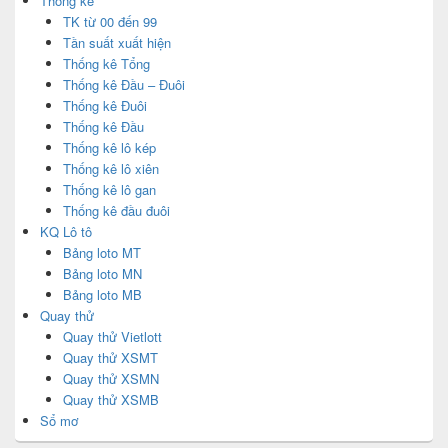
Thống kê
TK từ 00 đến 99
Tần suất xuất hiện
Thống kê Tổng
Thống kê Đầu – Đuôi
Thống kê Đuôi
Thống kê Đầu
Thống kê lô kép
Thống kê lô xiên
Thống kê lô gan
Thống kê đầu đuôi
KQ Lô tô
Bảng loto MT
Bảng loto MN
Bảng loto MB
Quay thử
Quay thử Vietlott
Quay thử XSMT
Quay thử XSMN
Quay thử XSMB
Sổ mơ