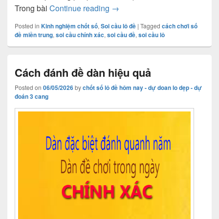
Cách chơi số đề miền Trung hi
Trong bài
Continue reading
→
Posted in
Kinh nghiệm chốt số
,
Soi cầu lô đề
|
Tagged
cách chơi số
đề miền trung
,
soi cầu chính xác
,
soi cầu đề
,
soi cầu lô
Cách đánh đề dàn hiệu quả
Posted on
06/05/2026
by
chốt số lô đề hôm nay - dự doan lo dẹp - dự
đoán 3 cang