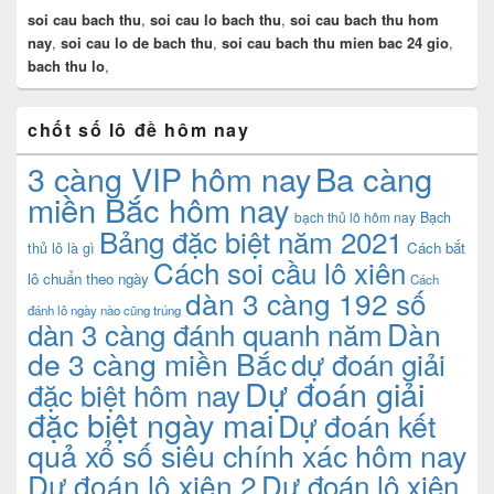
soi cau bach thu
,
soi cau lo bach thu
,
soi cau bach thu hom
nay
,
soi cau lo de bach thu
,
soi cau bach thu mien bac 24 gio
,
bach thu lo
,
chốt số lô đề hôm nay
3 càng VIP hôm nay
Ba càng
miền Bắc hôm nay
bạch thủ lô hôm nay
Bạch
Bảng đặc biệt năm 2021
Cách bắt
thủ lô là gì
Cách soi cầu lô xiên
lô chuẩn theo ngày
Cách
dàn 3 càng 192 số
đánh lô ngày nào cũng trúng
dàn 3 càng đánh quanh năm
Dàn
de 3 càng miền Bắc
dự đoán giải
Dự đoán giải
đặc biệt hôm nay
đặc biệt ngày mai
Dự đoán kết
quả xổ số siêu chính xác hôm nay
Dự đoán lô xiên 2
Dự đoán lô xiên