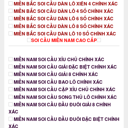
MIỀN BẮC SOI CẦU DÀN LÔ XIÊN 4 CHÍNH XÁC
MIỀN BẮC SOI CẦU DÀN LÔ 4 SỐ CHÍNH XÁC
MIỀN BẮC SOI CẦU DÀN LÔ 6 SỐ CHÍNH XÁC
MIỀN BẮC SOI CẦU DÀN LÔ 8 SỐ CHÍNH XÁC
MIỀN BẮC SOI CẦU DÀN LÔ 10 SỐ CHÍNH XÁC
SOI CẦU MIỀN NAM CAO CẤP
MIỀN NAM SOI CẦU XỈU CHỦ CHÍNH XÁC
MIỀN NAM SOI CẦU GIẢI ĐẶC BIỆT CHÍNH XÁC
MIỀN NAM SOI CẦU GIẢI 8 CHÍNH XÁC
MIỀN NAM SOI CẦU BAO LÔ CHÍNH XÁC
MIỀN NAM SOI CẦU CẶP XỈU CHỦ CHÍNH XÁC
MIỀN NAM SOI CẦU SONG THỦ LÔ CHÍNH XÁC
MIỀN NAM SOI CẦU ĐẦU ĐUÔI GIẢI 8 CHÍNH
XÁC
MIỀN NAM SOI CẦU ĐẦU ĐUÔI ĐẶC BIỆT CHÍNH
XÁC