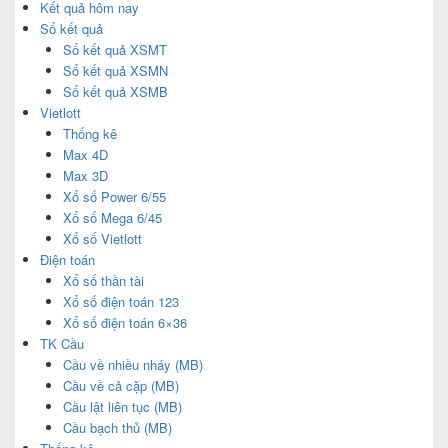
Kết quả hôm nay
Sổ kết quả
Sổ kết quả XSMT
Sổ kết quả XSMN
Sổ kết quả XSMB
Vietlott
Thống kê
Max 4D
Max 3D
Xổ số Power 6/55
Xổ số Mega 6/45
Xổ số Vietlott
Điện toán
Xổ số thần tài
Xổ số điện toán 123
Xổ số điện toán 6×36
TK Cầu
Cầu về nhiều nháy (MB)
Cầu về cả cặp (MB)
Cầu lật liên tục (MB)
Cầu bạch thủ (MB)