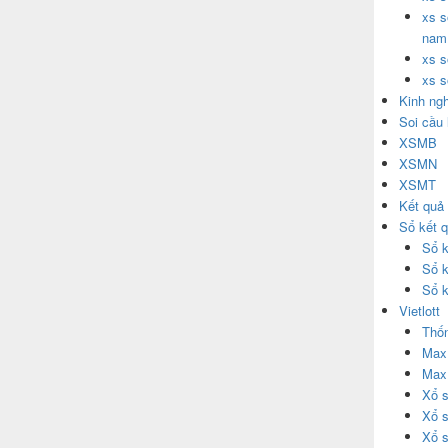
xs s
nam
xs s
xs s
Kinh ng
Soi cầu 
XSMB
XSMN
XSMT
Kết quả
Sổ kết 
Sổ 
Sổ 
Sổ 
Vietlott
Thố
Max
Max
Xổ s
Xổ s
Xổ s