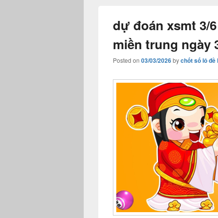
dự đoán xsmt 3/6 
miền trung ngày 
Posted on
03/03/2026
by
chốt số lô đề