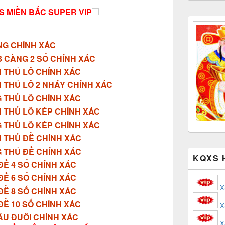
Area
S MIỀN BẮC SUPER VIP
NG CHÍNH XÁC
3 CÀNG 2 SỐ CHÍNH XÁC
H THỦ LÔ CHÍNH XÁC
 THỦ LÔ 2 NHÁY CHÍNH XÁC
G THỦ LÔ CHÍNH XÁC
H THỦ LÔ KÉP CHÍNH XÁC
G THỦ LÔ KÉP CHÍNH XÁC
H THỦ ĐỀ CHÍNH XÁC
G THỦ ĐỀ CHÍNH XÁC
KQXS 
ĐỀ 4 SỐ CHÍNH XÁC
ĐỀ 6 SỐ CHÍNH XÁC
X
ĐỀ 8 SỐ CHÍNH XÁC
ĐỀ 10 SỐ CHÍNH XÁC
X
ẦU ĐUÔI CHÍNH XÁC
X