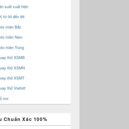
ần suất xuất hiện
K từ 00 đến 99
oto miền Bắc
oto miền Nam
oto miền Trung
uay thử XSMB
uay thử XSMN
uay thử XSMT
uay thử Vietlott
ổ mơ
u Chuẩn Xác 100%