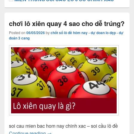
chơi lô xiên quay 4 sao cho dễ trúng?
Posted on
06/05/2026
by
chốt số lô đề hôm nay - dự doan lo dẹp - dự
đoán 3 cang
soi cau mien bac hom nay chinh xac – soi cầu lô đề
chơi lô xiên quay 4 sao cho dễ trúng?
Continue reading
→