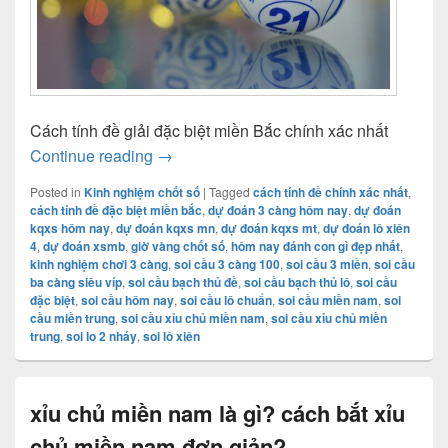
Cách tính đề giải đặc biệt miền Bắc chính xác nhất
cách tính đề giải đặc biệt miền bắc chính
Continue reading
→
Posted in
Kinh nghiệm chốt số
|
Tagged
cách tính đề chính xác nhất
,
cách tính đề đặc biệt miền bắc
,
dự đoán 3 càng hôm nay
,
dự đoán
kqxs hôm nay
,
dự đoán kqxs mn
,
dự đoán kqxs mt
,
dự đoán lô xiên
4
,
dự đoán xsmb
,
giờ vàng chốt số
,
hôm nay đánh con gì đẹp nhất
,
kinh nghiệm chơi 3 càng
,
soi cầu 3 càng 100
,
soi cầu 3 miền
,
soi cầu
ba càng siêu víp
,
soi cầu bạch thủ đề
,
soi cầu bạch thủ lô
,
soi cầu
đặc biệt
,
soi cầu hôm nay
,
soi cầu lô chuẩn
,
soi cầu miền nam
,
soi
cầu miền trung
,
soi cầu xỉu chủ miền nam
,
soi cầu xỉu chủ miền
trung
,
soi lo 2 nháy
,
soi lô xiên
xỉu chủ miền nam là gì? cách bắt xỉu
chủ miền nam đơn giản?