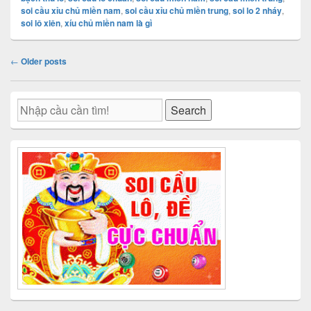
soi cầu xỉu chủ miền nam
,
soi cầu xỉu chủ miền trung
,
soi lo 2 nháy
,
soi lô xiên
,
xíu chủ miền nam là gì
Post
←
Older posts
navigation
Primary
Search
Sidebar
Widget
Area