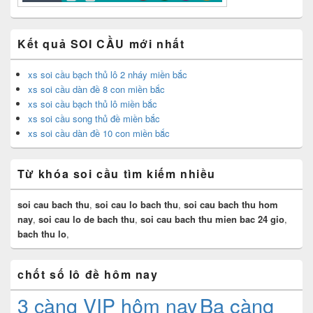
Kết quả SOI CẦU mới nhất
xs soi cầu bạch thủ lô 2 nháy miền bắc
xs soi cầu dàn đề 8 con miền bắc
xs soi cầu bạch thủ lô miền bắc
xs soi cầu song thủ đề miền bắc
xs soi cầu dàn đề 10 con miền bắc
Từ khóa soi cầu tìm kiếm nhiều
soi cau bach thu
,
soi cau lo bach thu
,
soi cau bach thu hom
nay
,
soi cau lo de bach thu
,
soi cau bach thu mien bac 24 gio
,
bach thu lo
,
chốt số lô đề hôm nay
3 càng VIP hôm nay
Ba càng