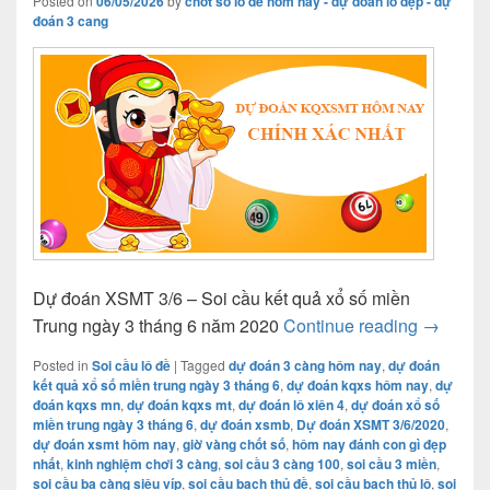
Posted on
06/05/2026
by
chốt số lô đề hôm nay - dự doan lo dẹp - dự
đoán 3 cang
Dự đoán XSMT 3/6 – Soi cầu kết quả xổ số miền
dự đoán 
Trung ngày 3 tháng 6 năm 2020
Continue reading
→
Posted in
Soi cầu lô đề
|
Tagged
dự đoán 3 càng hôm nay
,
dự đoán
kết quả xổ số miền trung ngày 3 tháng 6
,
dự đoán kqxs hôm nay
,
dự
đoán kqxs mn
,
dự đoán kqxs mt
,
dự đoán lô xiên 4
,
dự đoán xổ số
miền trung ngày 3 tháng 6
,
dự đoán xsmb
,
Dự đoán XSMT 3/6/2020
,
dự đoán xsmt hôm nay
,
giờ vàng chốt số
,
hôm nay đánh con gì đẹp
nhất
,
kinh nghiệm chơi 3 càng
,
soi cầu 3 càng 100
,
soi cầu 3 miền
,
soi cầu ba càng siêu víp
,
soi cầu bạch thủ đề
,
soi cầu bạch thủ lô
,
soi