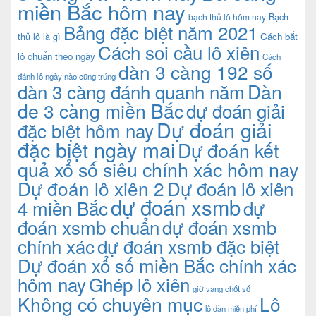
miền Bắc hôm nay
bạch thủ lô hôm nay
Bạch
Bảng đặc biệt năm 2021
Cách bắt
thủ lô là gì
Cách soi cầu lô xiên
lô chuẩn theo ngày
Cách
dàn 3 càng 192 số
đánh lô ngày nào cũng trúng
dàn 3 càng đánh quanh năm
Dàn
de 3 càng miền Bắc
dự đoán giải
Dự đoán giải
đặc biệt hôm nay
đặc biệt ngày mai
Dự đoán kết
quả xổ số siêu chính xác hôm nay
Dự đoán lô xiên 2
Dự đoán lô xiên
dự đoán xsmb
4 miền Bắc
dự
đoán xsmb chuẩn
dự đoán xsmb
chính xác
dự đoán xsmb đặc biệt
Dự đoán xổ số miền Bắc chính xác
hôm nay
Ghép lô xiên
giờ vàng chốt số
Không có chuyên mục
Lô
lô dàn miễn phí