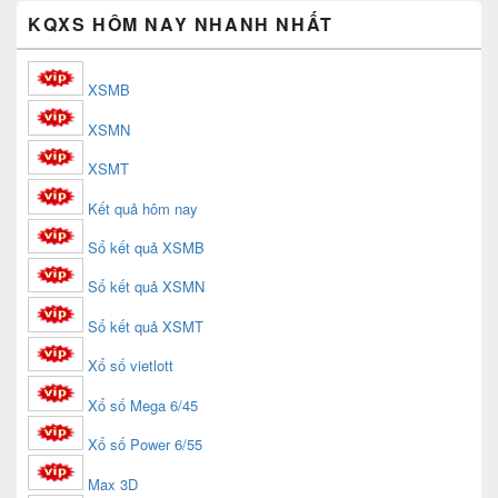
KQXS HÔM NAY NHANH NHẤT
XSMB
XSMN
XSMT
Kết quả hôm nay
Sổ kết quả XSMB
Sổ kết quả XSMN
Sổ kết quả XSMT
Xổ số vietlott
Xổ số Mega 6/45
Xổ số Power 6/55
Max 3D