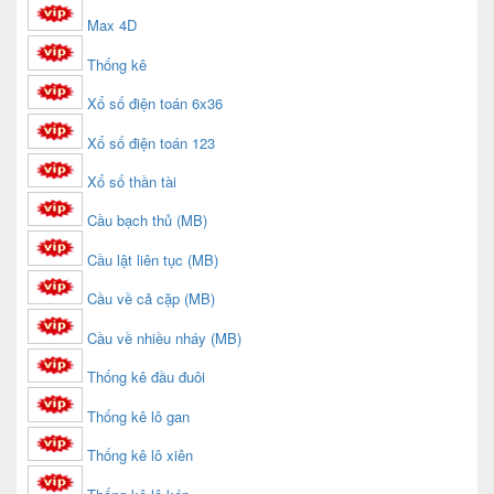
Max 4D
Thống kê
Xổ số điện toán 6x36
Xổ số điện toán 123
Xổ số thần tài
Cầu bạch thủ (MB)
Cầu lật liên tục (MB)
Cầu về cả cặp (MB)
Cầu về nhiều nháy (MB)
Thống kê đầu đuôi
Thống kê lô gan
Thống kê lô xiên