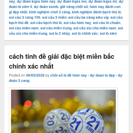
nay
,
dự đoán kqxs hôm nay
,
dự đoán kqxs mn
,
dự đoán kqxs mt
,
dự
đoán lô xiên 4
,
dự đoán xsmb
,
giờ vàng chốt số
,
hôm nay đánh con
gì đẹp nhất
,
kinh nghiệm chơi 3 càng
,
kinh nghiệm đánh bạch thủ lô
,
soi cầu 3 càng 100
,
soi cầu 3 miền
,
soi cầu ba càng siêu víp
,
soi cầu
bạch thủ đề
,
soi cầu bạch thủ lô
,
soi cầu hôm nay
,
soi cầu lô chuẩn
,
soi cầu miền nam
,
soi cầu miền trung
,
soi cầu xỉu chủ miền nam
,
soi
cầu xỉu chủ miền trung
,
soi lo 2 nháy
,
soi lô chính xác
,
soi lô xiên
cách tính đề giải đặc biệt miền bắc
chính xác nhất
Posted on
06/05/2026
by
chốt số lô đề hôm nay - dự doan lo dẹp - dự
đoán 3 cang