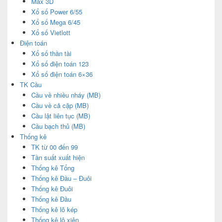
Max 3D
Xổ số Power 6/55
Xổ số Mega 6/45
Xổ số Vietlott
Điện toán
Xổ số thần tài
Xổ số điện toán 123
Xổ số điện toán 6×36
TK Cầu
Cầu về nhiều nháy (MB)
Cầu về cả cặp (MB)
Cầu lật liên tục (MB)
Cầu bạch thủ (MB)
Thống kê
TK từ 00 đến 99
Tần suất xuất hiện
Thống kê Tổng
Thống kê Đầu – Đuôi
Thống kê Đuôi
Thống kê Đầu
Thống kê lô kép
Thống kê lô xiên