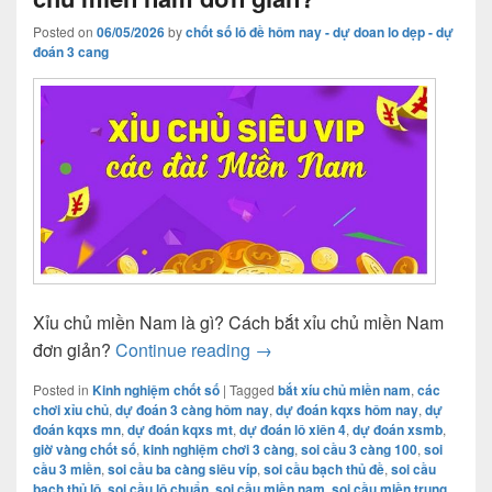
Posted on
06/05/2026
by
chốt số lô đề hôm nay - dự doan lo dẹp - dự
đoán 3 cang
Xỉu chủ miền Nam là gì? Cách bắt xỉu chủ miền Nam
xỉu chủ miền nam là gì? cách 
đơn giản?
Continue reading
→
Posted in
Kinh nghiệm chốt số
|
Tagged
bắt xíu chủ miền nam
,
các
chơi xỉu chủ
,
dự đoán 3 càng hôm nay
,
dự đoán kqxs hôm nay
,
dự
đoán kqxs mn
,
dự đoán kqxs mt
,
dự đoán lô xiên 4
,
dự đoán xsmb
,
giờ vàng chốt số
,
kinh nghiệm chơi 3 càng
,
soi cầu 3 càng 100
,
soi
cầu 3 miền
,
soi cầu ba càng siêu víp
,
soi cầu bạch thủ đề
,
soi cầu
bạch thủ lô
,
soi cầu lô chuẩn
,
soi cầu miền nam
,
soi cầu miền trung
,