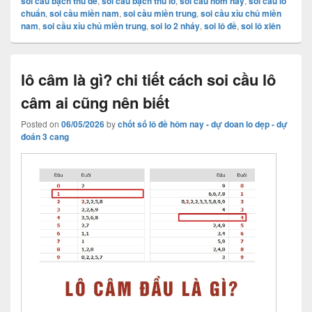
soi cầu bạch thủ đề
,
soi cầu bạch thủ lô
,
soi cầu hôm nay
,
soi cầu lô
chuẩn
,
soi cầu miền nam
,
soi cầu miền trung
,
soi cầu xỉu chủ miền
nam
,
soi cầu xỉu chủ miền trung
,
soi lo 2 nháy
,
soi lô đề
,
soi lô xiên
lô câm là gì? chi tiết cách soi cầu lô
câm ai cũng nên biết
Posted on
06/05/2026
by
chốt số lô đề hôm nay - dự doan lo dẹp - dự
đoán 3 cang