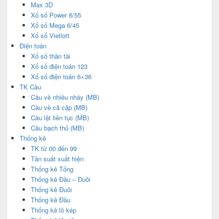
Max 3D
Xổ số Power 6/55
Xổ số Mega 6/45
Xổ số Vietlott
Điện toán
Xổ số thần tài
Xổ số điện toán 123
Xổ số điện toán 6×36
TK Cầu
Cầu về nhiều nháy (MB)
Cầu về cả cặp (MB)
Cầu lật liên tục (MB)
Cầu bạch thủ (MB)
Thống kê
TK từ 00 đến 99
Tần suất xuất hiện
Thống kê Tổng
Thống kê Đầu – Đuôi
Thống kê Đuôi
Thống kê Đầu
Thống kê lô kép