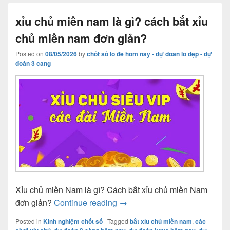
xỉu chủ miền nam là gì? cách bắt xỉu
chủ miền nam đơn giản?
Posted on
08/05/2026
by
chốt số lô đề hôm nay - dự doan lo dẹp - dự
đoán 3 cang
Xỉu chủ miền Nam là gì? Cách bắt xỉu chủ miền Nam
xỉu chủ miền nam là gì? cách 
đơn giản?
Continue reading
→
Posted in
Kinh nghiệm chốt số
|
Tagged
bắt xíu chủ miền nam
,
các