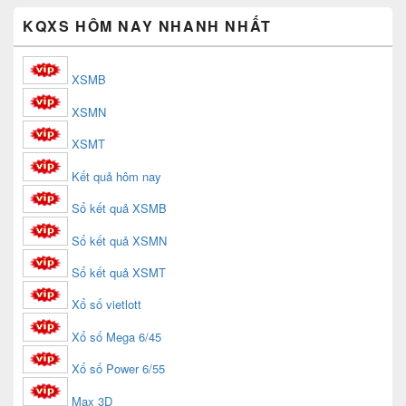
KQXS HÔM NAY NHANH NHẤT
XSMB
XSMN
XSMT
Kết quả hôm nay
Sổ kết quả XSMB
Sổ kết quả XSMN
Sổ kết quả XSMT
Xổ số vietlott
Xổ số Mega 6/45
Xổ số Power 6/55
Max 3D