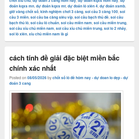
chơi xỉu chủ
,
dự đoán 3 càng hôm nay
,
dự đoán kqxs hôm nay
,
dự
đoán kqxs mn
,
dự đoán kqxs mt
,
dự đoán lô xiên 4
,
dự đoán xsmb
,
giờ vàng chốt số
,
kinh nghiệm chơi 3 càng
,
soi cầu 3 càng 100
,
soi
cầu 3 miền
,
soi cầu ba càng siêu víp
,
soi cầu bạch thủ đề
,
soi cầu
bạch thủ lô
,
soi cầu lô chuẩn
,
soi cầu miền nam
,
soi cầu miền trung
,
soi cầu xỉu chủ miền nam
,
soi cầu xỉu chủ miền trung
,
soi lo 2 nháy
,
soi lô xiên
,
xíu chủ miền nam là gì
cách tính đề giải đặc biệt miền bắc
chính xác nhất
Posted on
08/05/2026
by
chốt số lô đề hôm nay - dự doan lo dẹp - dự
đoán 3 cang