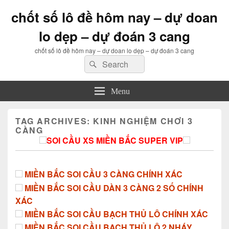
chốt số lô đề hôm nay – dự doan
lo dẹp – dự đoán 3 cang
chốt số lô đề hôm nay – dự doan lo dẹp – dự đoán 3 cang
Search
Search
for:
Menu
TAG ARCHIVES:
KINH NGHIỆM CHƠI 3
CÀNG
SOI CẦU XS MIỀN BẮC SUPER VIP
MIỀN BẮC SOI CẦU 3 CÀNG CHÍNH XÁC
MIỀN BẮC SOI CẦU DÀN 3 CÀNG 2 SỐ CHÍNH
XÁC
MIỀN BẮC SOI CẦU BẠCH THỦ LÔ CHÍNH XÁC
MIỀN BẮC SOI CẦU BẠCH THỦ LÔ 2 NHÁY