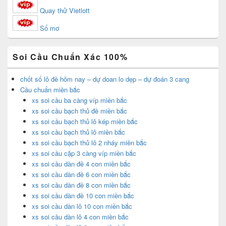
Quay thử Vietlott
Sổ mơ
Soi Cầu Chuẩn Xác 100%
chốt số lô đề hôm nay – dự doan lo dẹp – dự đoán 3 cang
Cầu chuẩn miền bắc
xs soi cầu ba càng víp miền bắc
xs soi cầu bạch thủ đề miền bắc
xs soi cầu bạch thủ lô kép miền bắc
xs soi cầu bạch thủ lô miền bắc
xs soi cầu bạch thủ lô 2 nháy miền bắc
xs soi cầu cặp 3 càng víp miền bắc
xs soi cầu dàn đề 4 con miền bắc
xs soi cầu dàn đề 6 con miền bắc
xs soi cầu dàn đề 8 con miền bắc
xs soi cầu dàn đề 10 con miền bắc
xs soi cầu dàn lô 10 con miền bắc
xs soi cầu dàn lô 4 con miền bắc