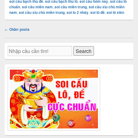
soi cầu bạch thủ đề
,
soi cầu bạch thủ lô
,
soi cầu hôm nay
,
soi cầu lô
chuẩn
,
soi cầu miền nam
,
soi cầu miền trung
,
soi cầu xỉu chủ miền
nam
,
soi cầu xỉu chủ miền trung
,
soi lo 2 nháy
,
soi lô đề
,
soi lô xiên
Post
←
Older posts
navigation
Primary
Search
Sidebar
Widget
Area