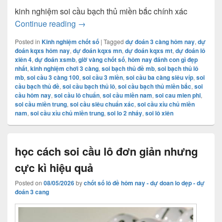
kinh nghiệm soi cầu bạch thủ miền bắc chính xác
kinh nghiệm soi cầu bạch thủ miền bắc c
Continue reading
→
Posted in
Kinh nghiệm chốt số
|
Tagged
dự đoán 3 càng hôm nay
,
dự
đoán kqxs hôm nay
,
dự đoán kqxs mn
,
dự đoán kqxs mt
,
dự đoán lô
xiên 4
,
dự đoán xsmb
,
giờ vàng chốt số
,
hôm nay đánh con gì đẹp
nhất
,
kinh nghiệm chơi 3 càng
,
soi bạch thủ đề mb
,
soi bạch thủ lô
mb
,
soi cầu 3 càng 100
,
soi cầu 3 miền
,
soi cầu ba càng siêu víp
,
soi
cầu bạch thủ đề
,
soi cầu bạch thủ lô
,
soi cầu bạch thủ miền bắc
,
soi
cầu hôm nay
,
soi cầu lô chuẩn
,
soi cầu miền nam
,
soi cau mien phi
,
soi cầu miền trung
,
soi cầu siêu chuẩn xác
,
soi cầu xỉu chủ miền
nam
,
soi cầu xỉu chủ miền trung
,
soi lo 2 nháy
,
soi lô xiên
học cách soi cầu lô đơn giản nhưng
cực kì hiệu quả
Posted on
08/05/2026
by
chốt số lô đề hôm nay - dự doan lo dẹp - dự
đoán 3 cang