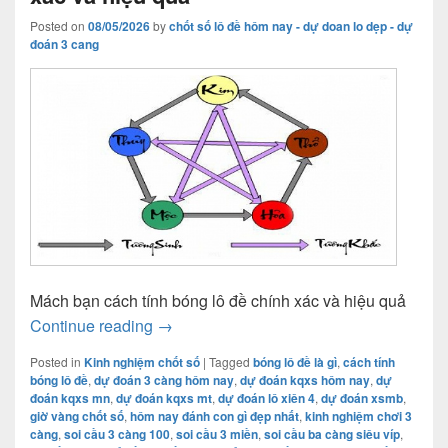
Posted on
08/05/2026
by
chốt số lô đề hôm nay - dự doan lo dẹp - dự
đoán 3 cang
Mách bạn cách tính bóng lô đề chính xác và hiệu quả
mách bạn cách tính bóng lô đề chính xác
Continue reading
→
Posted in
Kinh nghiệm chốt số
|
Tagged
bóng lô đề là gì
,
cách tính
bóng lô đề
,
dự đoán 3 càng hôm nay
,
dự đoán kqxs hôm nay
,
dự
đoán kqxs mn
,
dự đoán kqxs mt
,
dự đoán lô xiên 4
,
dự đoán xsmb
,
giờ vàng chốt số
,
hôm nay đánh con gì đẹp nhất
,
kinh nghiệm chơi 3
càng
,
soi cầu 3 càng 100
,
soi cầu 3 miền
,
soi cầu ba càng siêu víp
,