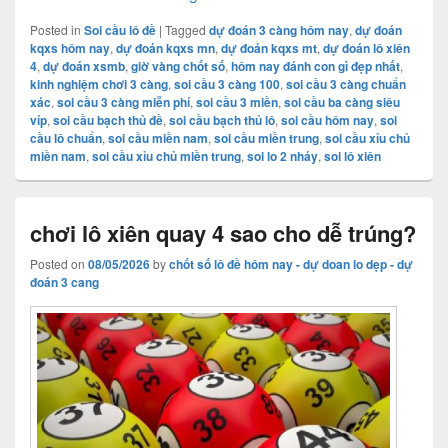
Posted in
Soi cầu lô đề
|
Tagged
dự đoán 3 càng hôm nay
,
dự đoán
kqxs hôm nay
,
dự đoán kqxs mn
,
dự đoán kqxs mt
,
dự đoán lô xiên
4
,
dự đoán xsmb
,
giờ vàng chốt số
,
hôm nay đánh con gì đẹp nhất
,
kinh nghiệm chơi 3 càng
,
soi cầu 3 càng 100
,
soi cầu 3 càng chuẩn
xác
,
soi cầu 3 càng miễn phí
,
soi cầu 3 miền
,
soi cầu ba càng siêu
víp
,
soi cầu bạch thủ đề
,
soi cầu bạch thủ lô
,
soi cầu hôm nay
,
soi
cầu lô chuẩn
,
soi cầu miền nam
,
soi cầu miền trung
,
soi cầu xỉu chủ
miền nam
,
soi cầu xỉu chủ miền trung
,
soi lo 2 nháy
,
soi lô xiên
chơi lô xiên quay 4 sao cho dễ trúng?
Posted on
08/05/2026
by
chốt số lô đề hôm nay - dự doan lo dẹp - dự
đoán 3 cang