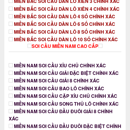
MIỀN BẮC SOI CẦU DÀN LÔ XIÊN 3 CHÍNH XÁC
MIỀN BẮC SOI CẦU DÀN LÔ XIÊN 4 CHÍNH XÁC
MIỀN BẮC SOI CẦU DÀN LÔ 4 SỐ CHÍNH XÁC
MIỀN BẮC SOI CẦU DÀN LÔ 6 SỐ CHÍNH XÁC
MIỀN BẮC SOI CẦU DÀN LÔ 8 SỐ CHÍNH XÁC
MIỀN BẮC SOI CẦU DÀN LÔ 10 SỐ CHÍNH XÁC
SOI CẦU MIỀN NAM CAO CẤP
MIỀN NAM SOI CẦU XỈU CHỦ CHÍNH XÁC
MIỀN NAM SOI CẦU GIẢI ĐẶC BIỆT CHÍNH XÁC
MIỀN NAM SOI CẦU GIẢI 8 CHÍNH XÁC
MIỀN NAM SOI CẦU BAO LÔ CHÍNH XÁC
MIỀN NAM SOI CẦU CẶP XỈU CHỦ CHÍNH XÁC
MIỀN NAM SOI CẦU SONG THỦ LÔ CHÍNH XÁC
MIỀN NAM SOI CẦU ĐẦU ĐUÔI GIẢI 8 CHÍNH
XÁC
MIỀN NAM SOI CẦU ĐẦU ĐUÔI ĐẶC BIỆT CHÍNH