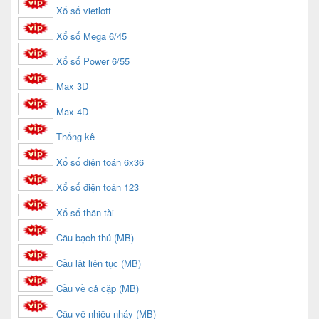
Xổ số vietlott
Xổ số Mega 6/45
Xổ số Power 6/55
Max 3D
Max 4D
Thống kê
Xổ số điện toán 6x36
Xổ số điện toán 123
Xổ số thần tài
Cầu bạch thủ (MB)
Cầu lật liên tục (MB)
Cầu về cả cặp (MB)
Cầu về nhiều nháy (MB)