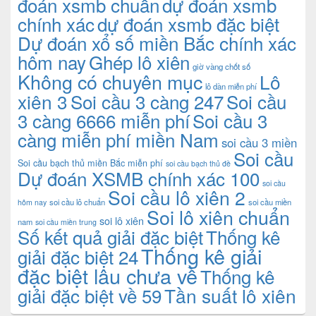
đoán xsmb chuẩn
dự đoán xsmb
chính xác
dự đoán xsmb đặc biệt
Dự đoán xổ số miền Bắc chính xác
hôm nay
Ghép lô xiên
giờ vàng chốt số
Không có chuyên mục
Lô
lô dàn miễn phí
xiên 3
Soi cầu 3 càng 247
Soi cầu
3 càng 6666 miễn phí
Soi cầu 3
càng miễn phí miền Nam
soi cầu 3 miền
Soi cầu
Soi cầu bạch thủ miền Bắc miễn phí
soi cầu bạch thủ đề
Dự đoán XSMB chính xác 100
soi cầu
Soi cầu lô xiên 2
soi cầu lô chuẩn
soi cầu miền
hôm nay
Soi lô xiên chuẩn
soi lô xiên
nam
soi cầu miền trung
Số kết quả giải đặc biệt
Thống kê
Thống kê giải
giải đặc biệt 24
đặc biệt lâu chưa về
Thống kê
giải đặc biệt về 59
Tần suất lô xiên