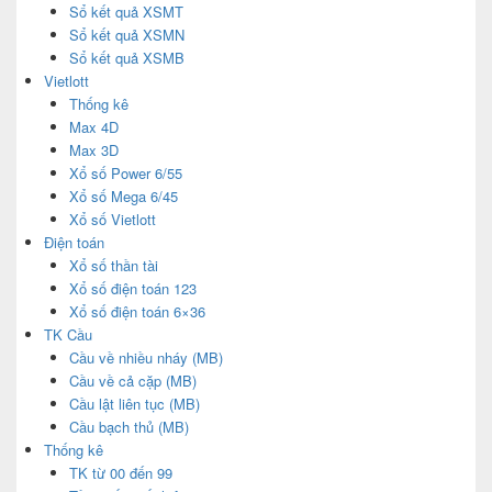
Sổ kết quả XSMT
Sổ kết quả XSMN
Sổ kết quả XSMB
Vietlott
Thống kê
Max 4D
Max 3D
Xổ số Power 6/55
Xổ số Mega 6/45
Xổ số Vietlott
Điện toán
Xổ số thần tài
Xổ số điện toán 123
Xổ số điện toán 6×36
TK Cầu
Cầu về nhiều nháy (MB)
Cầu về cả cặp (MB)
Cầu lật liên tục (MB)
Cầu bạch thủ (MB)
Thống kê
TK từ 00 đến 99