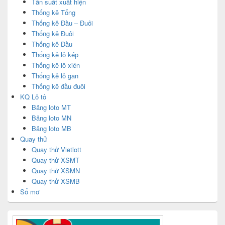
Tần suất xuất hiện
Thống kê Tổng
Thống kê Đầu – Đuôi
Thống kê Đuôi
Thống kê Đầu
Thống kê lô kép
Thống kê lô xiên
Thống kê lô gan
Thống kê đầu đuôi
KQ Lô tô
Bảng loto MT
Bảng loto MN
Bảng loto MB
Quay thử
Quay thử Vietlott
Quay thử XSMT
Quay thử XSMN
Quay thử XSMB
Sổ mơ