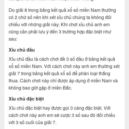
Do giải 8 trong bảng kết quả xổ số miền Nam thường
có 2 chữ số nên khi xét xỉu chủ chúng ta không đối
chiếu với những giải này. Khi chơi xỉu chủ anh em
cũng cần phải lưu ý đến 3 trường hợp đặc biệt như
sau:
Xỉu chủ đầu
Xỉu chủ đầu là cách chơi đề 3 số đầu ở bảng kết quả
xổ số miền Nam. Với cách chơi này anh em thường xét
giải 7 trong bảng kết quả xổ số để phân loại thắng
thua. Cách chơi này chỉ được áp dụng ở miền Nam và
không bao giờ gặp ở miền Bắc.
Xỉu chủ đặc biệt
Xỉu chủ đặc biệt hay được gọi 3 càng đặc biệt. Với
cách chơi này anh em sẽ cược 3 số sau đó đối chiếu
với 3 số cuối của giải 7.