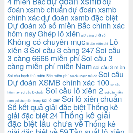
dự đoán xsmb
4 miền Bắc
dự
đoán xsmb chuẩn
dự đoán xsmb
chính xác
dự đoán xsmb đặc biệt
Dự đoán xổ số miền Bắc chính xác
hôm nay
Ghép lô xiên
giờ vàng chốt số
Không có chuyên mục
Lô
lô dàn miễn phí
xiên 3
Soi cầu 3 càng 247
Soi cầu
3 càng 6666 miễn phí
Soi cầu 3
càng miễn phí miền Nam
soi cầu 3 miền
Soi cầu
Soi cầu bạch thủ miền Bắc miễn phí
soi cầu bạch thủ đề
Dự đoán XSMB chính xác 100
soi cầu
Soi cầu lô xiên 2
soi cầu lô chuẩn
soi cầu miền
hôm nay
Soi lô xiên chuẩn
soi lô xiên
nam
soi cầu miền trung
Số kết quả giải đặc biệt
Thống kê
Thống kê giải
giải đặc biệt 24
đặc biệt lâu chưa về
Thống kê
giải đặc biệt về 59
Tần suất lô xiên