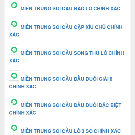
MIỀN TRUNG SOI CẦU BAO LÔ CHÍNH XÁC
MIỀN TRUNG SOI CẦU CẶP XỈU CHỦ CHÍNH
XÁC
MIỀN TRUNG SOI CẦU SONG THỦ LÔ CHÍNH
XÁC
MIỀN TRUNG SOI CẦU ĐẦU ĐUÔI GIẢI 8
CHÍNH XÁC
MIỀN TRUNG SOI CẦU ĐẦU ĐUÔI ĐẶC BIỆT
CHÍNH XÁC
MIỀN TRUNG SOI CẦU LÔ 3 SỐ CHÍNH XÁC