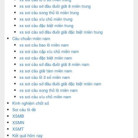
xs soi cầu sớ đầu đuôi giải 8 miền trung
xs soi cầu song thủ lô miền trung
xs soi cầu xíu chủ miền trung
xs soi cầu đặc biệt miền trung
xs soi cầu sớ đầu đuôi giải đặc biệt miền trung
Cầu chuẩn miền nam
xs soi cầu bao lô miền nam
xs soi cầu cặp xíu chủ miền nam
xs soi cầu đặc biệt miền nam
xs soi cầu sớ đầu đuôi giải 8 miền nam
xs soi cầu giải tám miền nam
xs soi cầu lô 3 số miền nam
xs soi cầu sớ đầu đuôi giải đặc biệt miền nam
xs soi cầu song thủ lô miền nam
xs soi cầu xíu chủ miền nam
Kinh nghiệm chốt số
Soi cầu lô đề
XSMB
XSMN
XSMT
Kết quả hôm nay