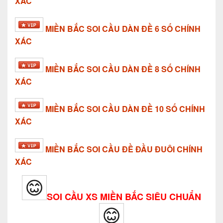
XÁC
MIỀN BẮC SOI CẦU DÀN ĐỀ 6 SỐ CHÍNH
XÁC
MIỀN BẮC SOI CẦU DÀN ĐỀ 8 SỐ CHÍNH
XÁC
MIỀN BẮC SOI CẦU DÀN ĐỀ 10 SỐ CHÍNH
XÁC
MIỀN BẮC SOI CẦU ĐỀ ĐẦU ĐUÔI CHÍNH
XÁC
SOI CẦU XS MIỀN BẮC SIÊU CHUẨN