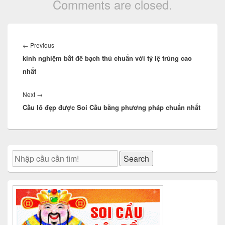
Comments are closed.
Điều
hướng
Previous
←
Previous
bài
kinh nghiệm bắt đề bạch thủ chuẩn với tỷ lệ trúng cao
post:
viết
nhất
Next
Next
→
Cầu lô đẹp được Soi Cầu bằng phương pháp chuẩn nhất
post:
Primary
Search
Sidebar
Widget
Area