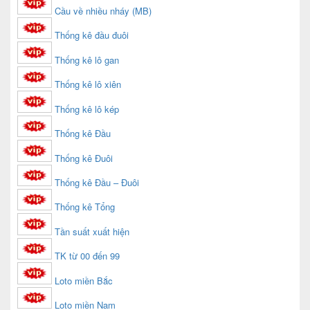
Cầu về nhiều nháy (MB)
Thống kê đầu đuôi
Thống kê lô gan
Thống kê lô xiên
Thống kê lô kép
Thống kê Đầu
Thống kê Đuôi
Thống kê Đầu – Đuôi
Thống kê Tổng
Tần suất xuất hiện
TK từ 00 đến 99
Loto miền Bắc
Loto miền Nam