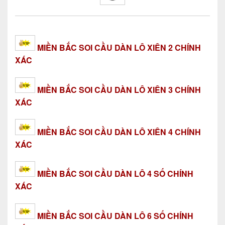
MIỀN BẮC SOI CẦU DÀN LÔ XIÊN 2 CHÍNH
XÁC
MIỀN BẮC SOI CẦU DÀN LÔ XIÊN 3 CHÍNH
XÁC
MIỀN BẮC SOI CẦU DÀN LÔ XIÊN 4 CHÍNH
XÁC
MIỀN BẮC SOI CẦU DÀN LÔ 4 SỐ CHÍNH
XÁC
MIỀN BẮC SOI CẦU DÀN LÔ 6 SỐ CHÍNH