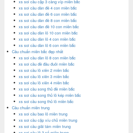
xs soi cầu cặp 3 càng víp miền bắc
xs soi cầu dàn đề 4 con miền bắc
xs soi cầu dàn đề 6 con miền bắc
xs soi cầu dàn đề 8 con miền bắc
xs soi cầu dàn đề 10 con miền bắc
xs soi cầu dàn lô 10 con miền bắc
xs soi cầu dàn lô 4 con miền bắc
xs soi cầu dàn lô 6 con miền bắc
Cầu chuẩn miền bắc đẹp nhất
xs soi cầu dàn lô 8 con miền bắc
xs soi cầu đề đầu đuôi miền bắc
xs soi cầu lô xiên 2 miền bắc
xs soi cầu lô xiên 3 miền bắc
xs soi cầu lô xiên 4 miền bắc
xs soi cầu song thủ đề miền bắc
xs soi cầu song thủ lô kép miền bắc
xs soi cầu song thủ lô miền bắc
Cầu chuẩn miền trung
xs soi cầu bao lô miền trung
xs soi cầu cặp xíu chủ miền trung
xs soi cầu giải tám miền trung
xs soi cầu lô 3 số miền trung