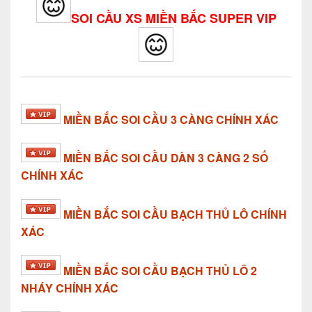
SOI CẦU XS MIỀN BẮC SUPER VIP
MIỀN BẮC SOI CẦU 3 CÀNG CHÍNH XÁC
MIỀN BẮC SOI CẦU DÀN 3 CÀNG 2 SỐ
CHÍNH XÁC
MIỀN BẮC SOI CẦU BẠCH THỦ LÔ CHÍNH
XÁC
MIỀN BẮC SOI CẦU BẠCH THỦ LÔ 2
NHÁY CHÍNH XÁC